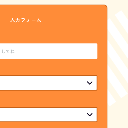
入力フォーム