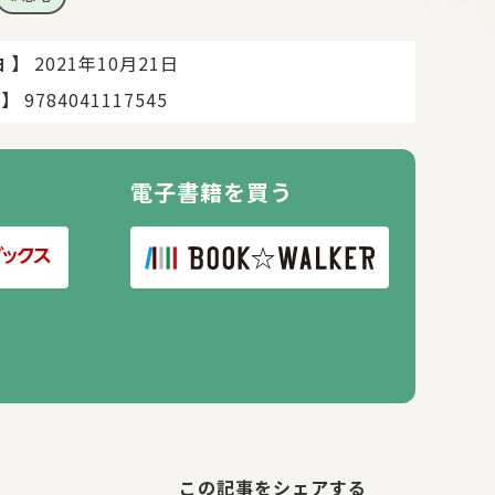
】
2021年10月21日
日
】
9784041117545
電子書籍を買う
この記事をシェアする