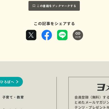
この書籍をブックマークする
この記事をシェアする
ひろばへ
子育て・教育
会員登録（無料）す
とめたメールマガジ
テンツ・プレゼント