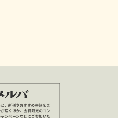
ると、新刊やおすすめ書籍をま
ンが届くほか、会員限定のコン
キャンペーンなどにご参加いた