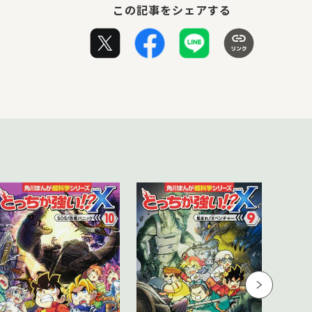
この記事をシェアする