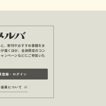
ると、新刊やおすすめ書籍をま
ンが届くほか、会員限定のコン
キャンペーンなどにご参加いた
員登録・ログイン
バ会員について