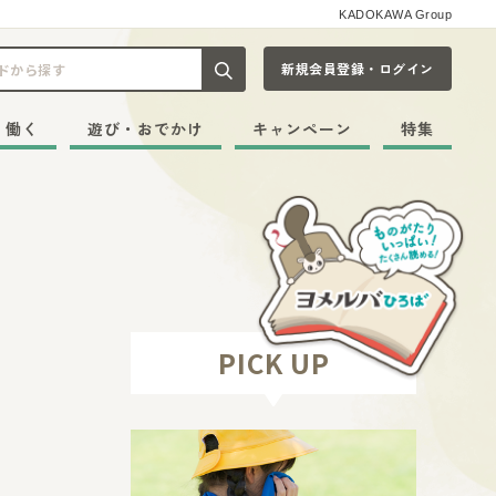
KADOKAWA Group
新規会員登録・ログイン
記事や本をキーワードから探す
・働く
遊び・おでかけ
キャンペーン
特集
PICK UP