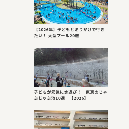
【2026年】子どもと泊りがけで行き
たい！ 大型プール20選
子どもが元気に水遊び！ 東京のじゃ
ぶじゃぶ池10選 【2026】