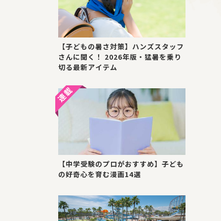
【子どもの暑さ対策】ハンズスタッフ
さんに聞く！ 2026年版・猛暑を乗り
切る最新アイテム
【中学受験のプロがおすすめ】子ども
の好奇心を育む漫画14選