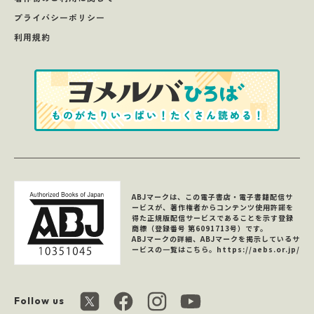
プライバシーポリシー
利用規約
ABJマークは、この電子書店・電子書籍配信サ
ービスが、著作権者からコンテンツ使用許諾を
得た正規版配信サービスであることを示す登録
商標（登録番号 第6091713号）です。
ABJマークの詳細、ABJマークを掲示しているサ
ービスの一覧はこちら。
https://aebs.or.jp/
Follow us