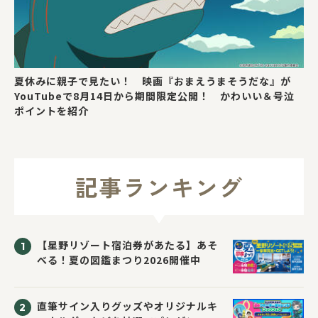
夏休みに親子で見たい！ 映画『おまえうまそうだな』が
YouTubeで8月14日から期間限定公開！ かわいい＆号泣
ポイントを紹介
記事ランキング
【星野リゾート宿泊券があたる】あそ
べる！夏の図鑑まつり2026開催中
直筆サイン入りグッズやオリジナルキ