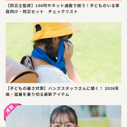
【防災士監修】100均やネット通販で揃う！子どものいる家
庭向け・防災セット チェックリスト
【子どもの暑さ対策】ハンズスタッフさんに聞く！ 2026年
版・猛暑を乗り切る最新アイテム