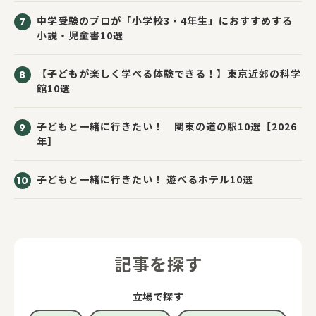
中学受験のプロが「小学校3・4年生」におすすめする
小説・児童書10選
【子どもが楽しく学べる体験できる！】東京近郊の科学
館10選
子どもと一緒に行きたい！ 関東の道の駅10選【2026
年】
子どもと一緒に行きたい！ 遊べるホテル10選
記事を探す
立場で探す