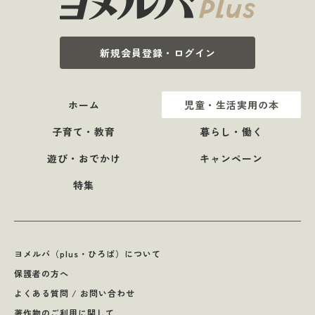
新規会員登録・ログイン
ホーム
児童・生活実用の本
子育て・教育
暮らし・働く
遊び・おでかけ
キャンペーン
特集
ヨメルバ（plus・ひろば）について
保護者の方へ
よくある質問 / お問い合わせ
著作物のご利用に関して