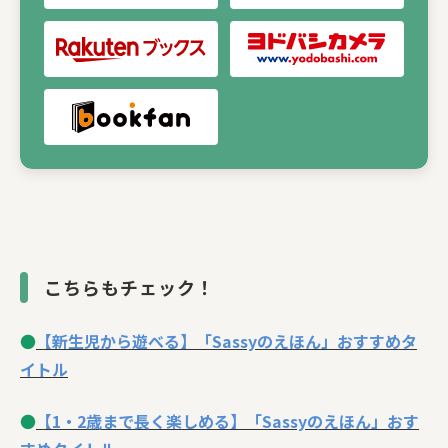
こちらもチェック！
●
【新生児から遊べる】「Sassyのえほん」おすすめタ
イトル
●
【1・2歳まで長く楽しめる】「Sassyのえほん」おす