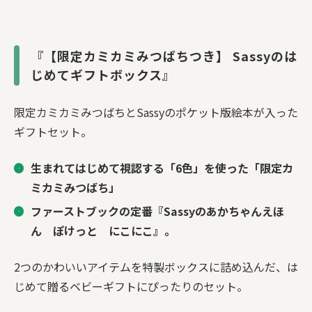
『【限定カミカミみつばちつき】 Sassyのは
じめてギフトボックス』
限定カミカミみつばちとSassyのポケット版絵本が入った
ギフトセット。
生まれてはじめて視認する「6色」を使った「限定カ
ミカミみつばち」
ファーストブックの定番『Sassyのあかちゃんえほ
ん ぽけっと にこにこ』。
2つのかわいいアイテムを特製ボックスに詰め込んだ、は
じめて贈るベビーギフトにぴったりのセット。