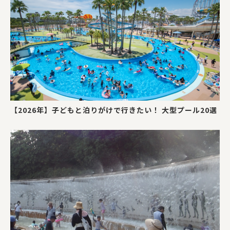
【2026年】子どもと泊りがけで行きたい！ 大型プール20選