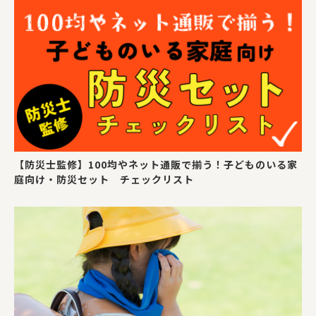
【防災士監修】100均やネット通販で揃う！子どものいる家
庭向け・防災セット チェックリスト