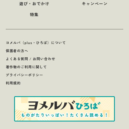
遊び・おでかけ
キャンペーン
特集
ヨメルバ（plus・ひろば）について
保護者の方へ
よくある質問 / お問い合わせ
著作物のご利用に関して
プライバシーポリシー
利用規約