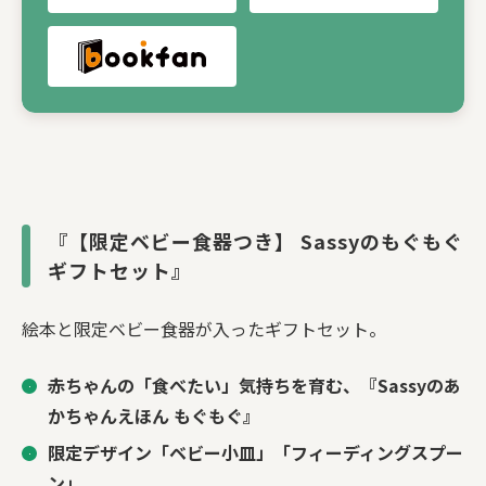
『【限定ベビー食器つき】 Sassyのもぐもぐ
ギフトセット』
絵本と限定ベビー食器が入ったギフトセット。
赤ちゃんの「食べたい」気持ちを育む、『Sassyのあ
かちゃんえほん もぐもぐ』
限定デザイン「ベビー小皿」「フィーディングスプー
ン」