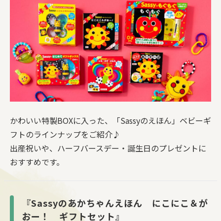
かわいい特製BOXに入った、「Sassyのえほん」ベビーギ
フトのラインナップをご紹介♪
出産祝いや、ハーフバースデー・誕生日のプレゼントに
おすすめです。
『Sassyのあかちゃんえほん にこにこ＆が
おー！ ギフトセット』