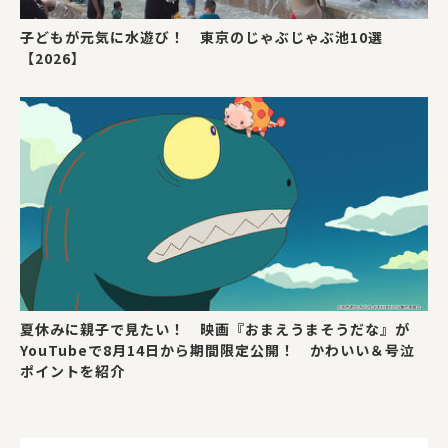
子どもが元気に水遊び！ 東京のじゃぶじゃぶ池10選
【2026】
夏休みに親子で見たい！ 映画『おまえうまそうだな』が
YouTubeで8月14日から期間限定公開！ かわいい＆号泣
ポイントを紹介