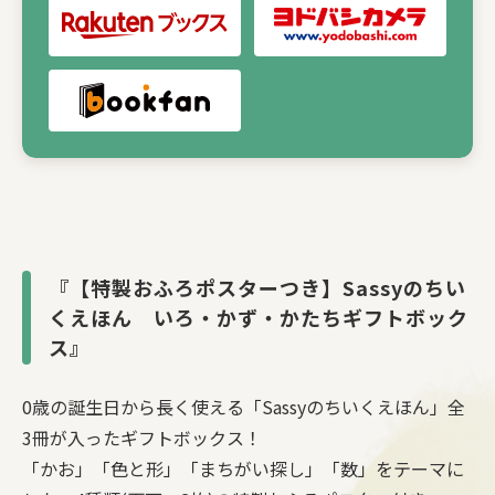
『【特製おふろポスターつき】Sassyのちい
くえほん いろ・かず・かたちギフトボック
ス』
0歳の誕生日から長く使える「Sassyのちいくえほん」全
3冊が入ったギフトボックス！
「かお」「色と形」「まちがい探し」「数」をテーマに