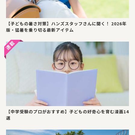
【子どもの暑さ対策】ハンズスタッフさんに聞く！ 2026年
版・猛暑を乗り切る最新アイテム
【中学受験のプロがおすすめ】子どもの好奇心を育む漫画14
選