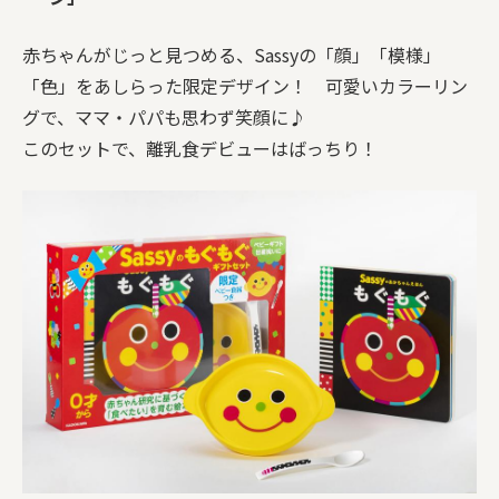
赤ちゃんがじっと見つめる、Sassyの「顔」「模様」
「色」をあしらった限定デザイン！ 可愛いカラーリン
グで、ママ・パパも思わず笑顔に♪
このセットで、離乳食デビューはばっちり！