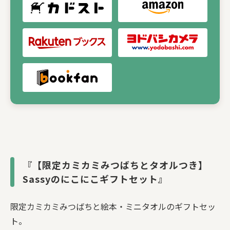
『【限定カミカミみつばちとタオルつき】
Sassyのにこにこギフトセット』
限定カミカミみつばちと絵本・ミニタオルのギフトセッ
ト。