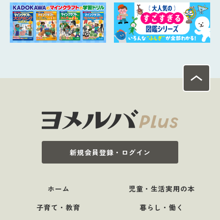
新規会員登録・ログイン
ホーム
児童・生活実用の本
子育て・教育
暮らし・働く