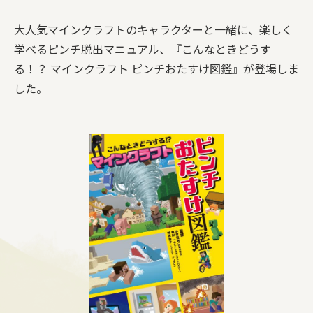
大人気マインクラフトのキャラクターと一緒に、楽しく
学べるピンチ脱出マニュアル、『こんなときどうす
る！？ マインクラフト ピンチおたすけ図鑑』が登場しま
した。