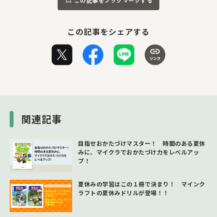
この記事をブックマークする
この記事をシェアする
関連記事
目指せおかたづけマスター！ 時間のある夏休
みに、マイクラでおかたづけ力をレベルアッ
プ！
夏休みの学習はこの１冊で決まり！ マインク
ラフトの夏休みドリルが登場！！