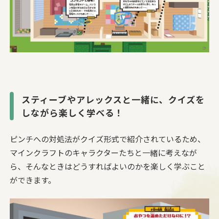
スティーブやアレックスと一緒に、クイズを
しながら楽しく学べる！
ピンチへの対処法がクイズ形式で紹介されているため、
マインクラフトのキャラクターたちと一緒に考えなが
ら、そんなときはどうすればよいのかを楽しく学ぶこと
ができます。