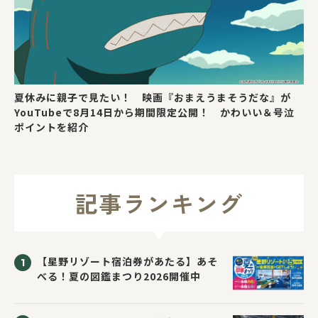
夏休みに親子で見たい！ 映画『おまえうまそうだな』が
YouTubeで8月14日から期間限定公開！ かわいい＆号泣
ポイントを紹介
記事ランキング
【星野リゾート宿泊券があたる】あそ
べる！夏の図鑑まつり2026開催中