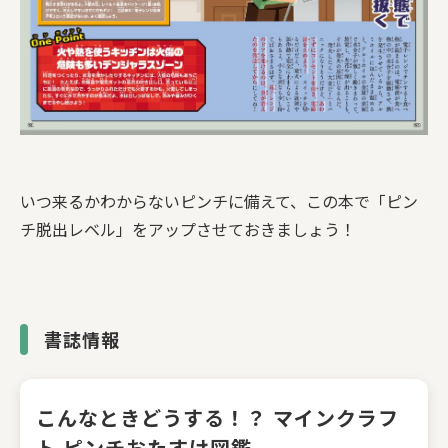
いつ来るかわからないピンチに備えて、この本で「ピン
チ脱出レベル」をアップさせておきましょう！
書誌情報
こんなときどうする！？ マインクラフ
ト ピンチおたすけ図鑑