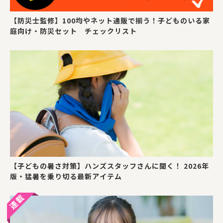
【防災士監修】100均やネット通販で揃う！子どものいる家
庭向け・防災セット チェックリスト
【子どもの暑さ対策】ハンズスタッフさんに聞く！ 2026年
版・猛暑を乗り切る最新アイテム