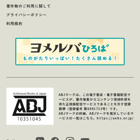
著作物のご利用に関して
プライバシーポリシー
利用規約
ABJマークは、この電子書店・電子書籍配信サ
ービスが、著作権者からコンテンツ使用許諾を
得た正規版配信サービスであることを示す登録
商標（登録番号 第6091713号）です。
ABJマークの詳細、ABJマークを掲示しているサ
ービスの一覧はこちら。
https://aebs.or.jp/