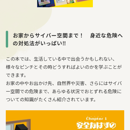
お家からサイバー空間まで！ 身近な危険へ
の対処法がいっぱい‼
この本では、生活している中で出会うかもしれない、
様々なピンチとその時どうすればよいのかを学ぶことが
できます。
お家の中やお出かけ先、自然界や災害、さらにはサイバ
ー空間での危険まで、あらゆる状況でおとずれる危険に
ついての知識がたくさん紹介されています。