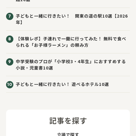
子どもと一緒に行きたい！ 関東の道の駅10選【2026
年】
【体験レポ】子連れで一蘭に行ってみた！ 無料で食べ
られる「お子様ラーメン」の頼み方
中学受験のプロが「小学校3・4年生」におすすめする
小説・児童書10選
子どもと一緒に行きたい！ 遊べるホテル10選
記事を探す
立場で探す