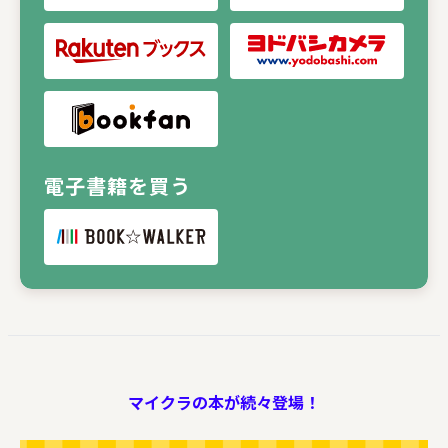
電子書籍を買う
マイクラの本が続々登場！