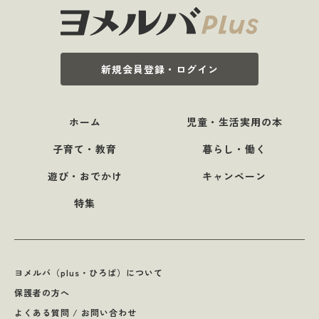
新規会員登録・ログイン
ホーム
児童・生活実用の本
子育て・教育
暮らし・働く
遊び・おでかけ
キャンペーン
特集
ヨメルバ（plus・ひろば）について
保護者の方へ
よくある質問 / お問い合わせ