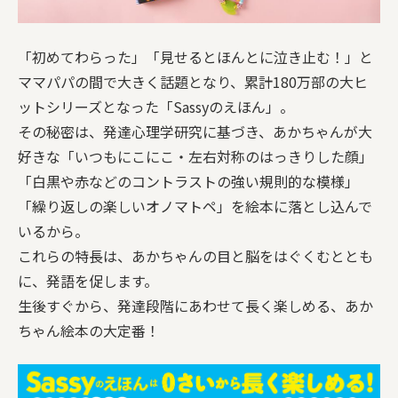
「初めてわらった」「見せるとほんとに泣き止む！」と
ママパパの間で大きく話題となり、累計180万部の大ヒ
ットシリーズとなった「Sassyのえほん」。
その秘密は、発達心理学研究に基づき、あかちゃんが大
好きな「いつもにこにこ・左右対称のはっきりした顔」
「白黒や赤などのコントラストの強い規則的な模様」
「繰り返しの楽しいオノマトペ」を絵本に落とし込んで
いるから。
これらの特長は、あかちゃんの目と脳をはぐくむととも
に、発語を促します。
生後すぐから、発達段階にあわせて長く楽しめる、あか
ちゃん絵本の大定番！