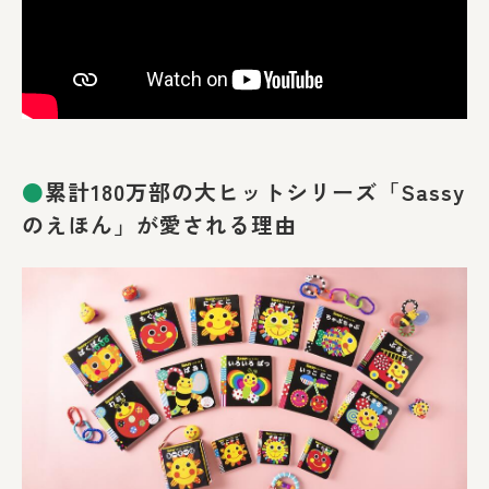
●
累計180万部の大ヒットシリーズ「Sassy
のえほん」が愛される理由