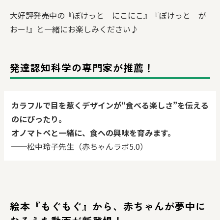
大好評発売中の『ぽけっと にこにこ』『ぽけっと が
おー!』と一緒にお楽しみください♪
発達認知科学の専門家が推薦！
カラフルで目を惹くデザインが“食べる楽しさ”を伝える
のにぴったり。
オノマトペと一緒に、食への興味を育みます。
──松中玲子先生（赤ちゃんラボ5.0）
絵本『もぐもぐ』から、赤ちゃんが夢中に