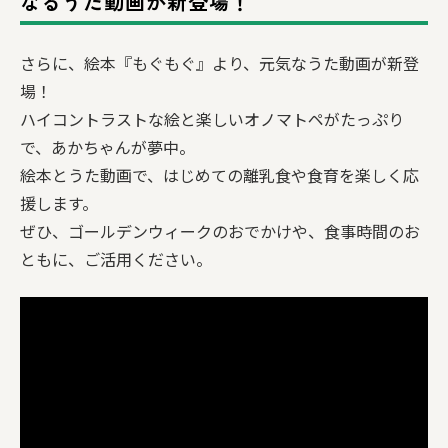
なるうた動画が新登場！
さらに、絵本『もぐもぐ』より、元気なうた動画が新登
場！
ハイコントラストな絵と楽しいオノマトペがたっぷり
で、あかちゃんが夢中。
絵本とうた動画で、はじめての離乳食や食育を楽しく応
援します。
ぜひ、ゴールデンウィークのおでかけや、食事時間のお
ともに、ご活用ください。