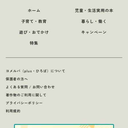
ホーム
児童・生活実用の本
子育て・教育
暮らし・働く
遊び・おでかけ
キャンペーン
特集
ヨメルバ（plus・ひろば）について
保護者の方へ
よくある質問 / お問い合わせ
著作物のご利用に関して
プライバシーポリシー
利用規約