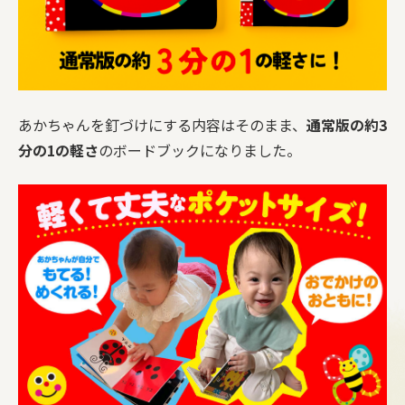
あかちゃんを釘づけにする内容はそのまま、
通常版の約3
分の1の軽さ
のボードブックになりました。