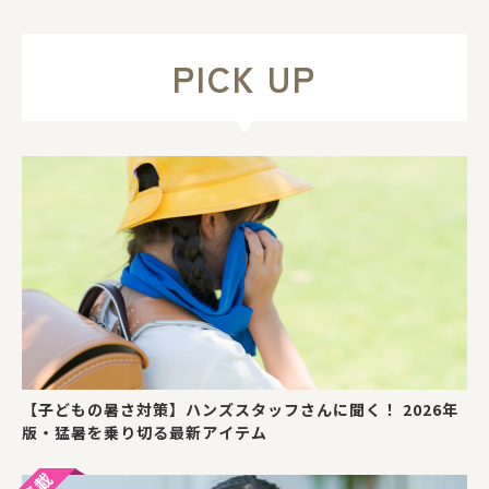
PICK UP
【子どもの暑さ対策】ハンズスタッフさんに聞く！ 2026年
版・猛暑を乗り切る最新アイテム