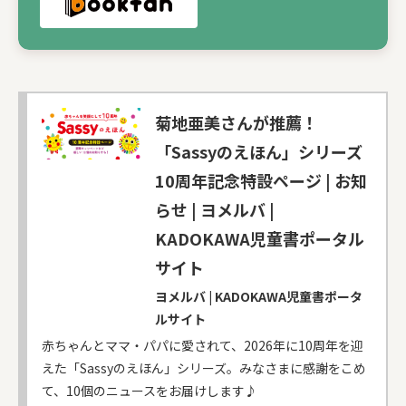
菊地亜美さんが推薦！
「Sassyのえほん」シリーズ
10周年記念特設ページ | お知
らせ | ヨメルバ |
KADOKAWA児童書ポータル
サイト
ヨメルバ | KADOKAWA児童書ポータ
ルサイト
赤ちゃんとママ・パパに愛されて、2026年に10周年を迎
えた「Sassyのえほん」シリーズ。みなさまに感謝をこめ
て、10個のニュースをお届けします♪