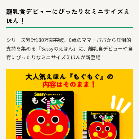
離乳食デビューにぴったりなミニサイズえ
ほん！
シリーズ累計180万部突破、0歳のママ・パパから圧倒的
支持を集める「Sassyのえほん」に、離乳食デビューや食
育にぴったりなミニサイズえほんが新登場！