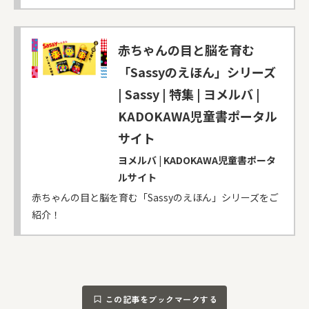
赤ちゃんの目と脳を育む
「Sassyのえほん」シリーズ
| Sassy | 特集 | ヨメルバ |
KADOKAWA児童書ポータル
サイト
ヨメルバ | KADOKAWA児童書ポータ
ルサイト
赤ちゃんの目と脳を育む「Sassyのえほん」シリーズをご
紹介！
この記事をブックマークする