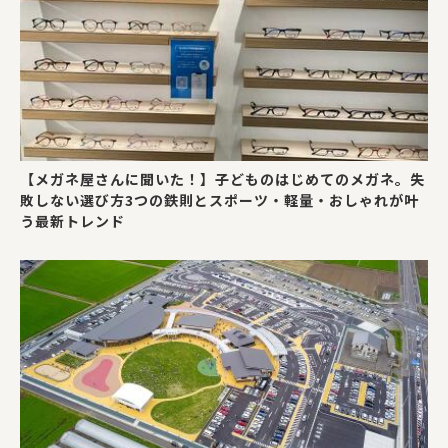
【メガネ屋さんに聞いた！】子どものはじめてのメガネ。失
敗しない選び方3つの鉄則とスポーツ・軽量・おしゃれが叶
う最新トレンド