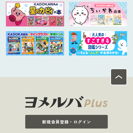
新規会員登録・ログイン