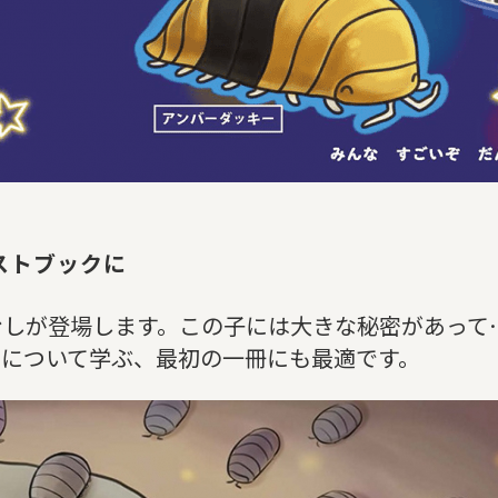
ストブックに
むしが登場します。この子には大きな秘密があって
”について学ぶ、最初の一冊にも最適です。