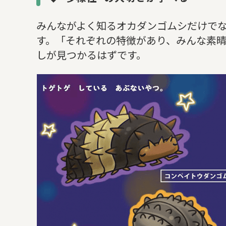
みんながよく知るオカダンゴムシだけで
す。「それぞれの特徴があり、みんな素
しが見つかるはずです。