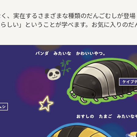
なく、実在するさまざまな種類のだんごむしが登場
晴らしい」ということが学べます。お気に入りのだ