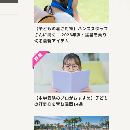
【子どもの暑さ対策】ハンズスタッフ
さんに聞く！ 2026年版・猛暑を乗り
切る最新アイテム
【中学受験のプロがおすすめ】子ども
の好奇心を育む漫画14選