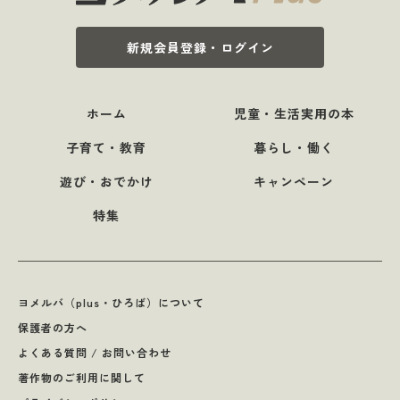
新規会員登録・ログイン
ホーム
児童・生活実用の本
子育て・教育
暮らし・働く
遊び・おでかけ
キャンペーン
特集
ヨメルバ（plus・ひろば）について
保護者の方へ
よくある質問 / お問い合わせ
著作物のご利用に関して