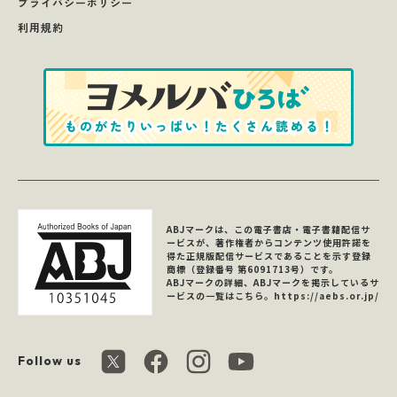
プライバシーポリシー
利用規約
ABJマークは、この電子書店・電子書籍配信サ
ービスが、著作権者からコンテンツ使用許諾を
得た正規版配信サービスであることを示す登録
商標（登録番号 第6091713号）です。
ABJマークの詳細、ABJマークを掲示しているサ
ービスの一覧はこちら。
https://aebs.or.jp/
Follow us