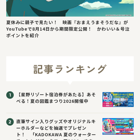
夏休みに親子で見たい！ 映画『おまえうまそうだな』が
YouTubeで8月14日から期間限定公開！ かわいい＆号泣
ポイントを紹介
記事ランキング
【星野リゾート宿泊券があたる】あそ
べる！夏の図鑑まつり2026開催中
直筆サイン入りグッズやオリジナルキ
ーホルダーなどを抽選でプレゼン
ト！ 「KADOKAWA 夏のウォーター