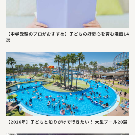
【中学受験のプロがおすすめ】子どもの好奇心を育む漫画14
選
【2026年】子どもと泊りがけで行きたい！ 大型プール20選