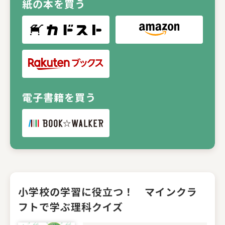
紙の本を買う
電子書籍を買う
小学校の学習に役立つ！ マインクラ
フトで学ぶ理科クイズ