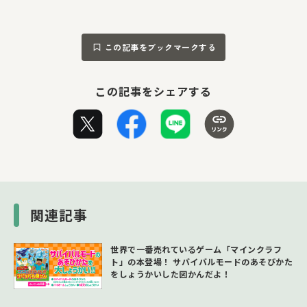
この記事をブックマークする
この記事をシェアする
関連記事
世界で一番売れているゲーム「マインクラフ
ト」の本登場！ サバイバルモードのあそびかた
をしょうかいした図かんだよ！