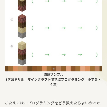
問題サンプル
(学習ドリル マインクラフトで学ぶプログラミング 小学３・
４年)
こたえには、プログラミングをどう教えたらよいかわか