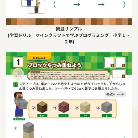
問題サンプル
(学習ドリル マインクラフトで学ぶプログラミング 小学１・
２年)