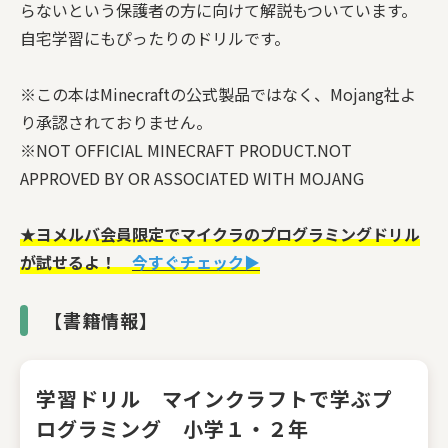
らないという保護者の方に向けて解説もついています。
自宅学習にもぴったりのドリルです。
※この本はMinecraftの公式製品ではなく、Mojang社よ
り承認されておりません。
※NOT OFFICIAL MINECRAFT PRODUCT.NOT
APPROVED BY OR ASSOCIATED WITH MOJANG
★ヨメルバ会員限定でマイクラのプログラミングドリル
が試せるよ！
今すぐチェック▶
【書籍情報】
学習ドリル マインクラフトで学ぶプ
ログラミング 小学１・２年