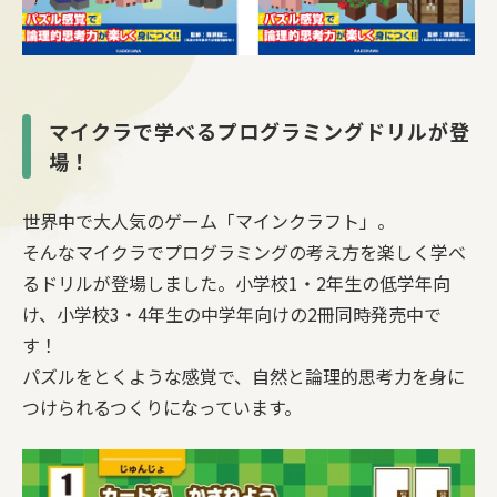
マイクラで学べるプログラミングドリルが登
場！
世界中で大人気のゲーム「マインクラフト」。
そんなマイクラでプログラミングの考え方を楽しく学べ
るドリルが登場しました。小学校1・2年生の低学年向
け、小学校3・4年生の中学年向けの2冊同時発売中で
す！
パズルをとくような感覚で、自然と論理的思考力を身に
つけられるつくりになっています。