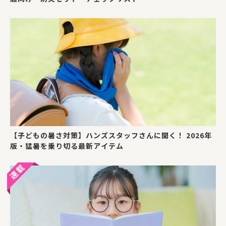
【子どもの暑さ対策】ハンズスタッフさんに聞く！ 2026年
版・猛暑を乗り切る最新アイテム