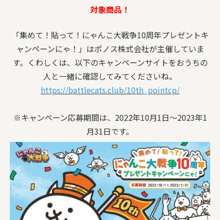
対象商品！
「集めて！貼って！にゃんこ大戦争10周年プレゼントキ
ャンペーンにゃ！」はポノス株式会社が主催していま
す。くわしくは、以下のキャンペーンサイトをおうちの
人と一緒に確認してみてくださいね。
https://battlecats.club/10th_pointcp/
※キャンペーン応募期間は、2022年10月1日～2023年1
月31日です。