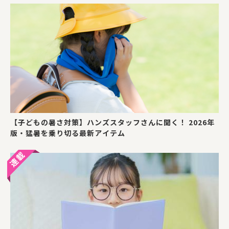
【子どもの暑さ対策】ハンズスタッフさんに聞く！ 2026年
版・猛暑を乗り切る最新アイテム