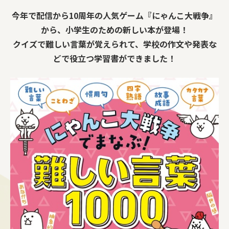
今年で配信から10周年の人気ゲーム『にゃんこ大戦争』
から、小学生のための新しい本が登場！
クイズで難しい言葉が覚えられて、学校の作文や発表な
どで役立つ学習書ができました！