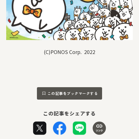
(C)PONOS Corp. 2022
この記事をブックマークする
この記事をシェアする