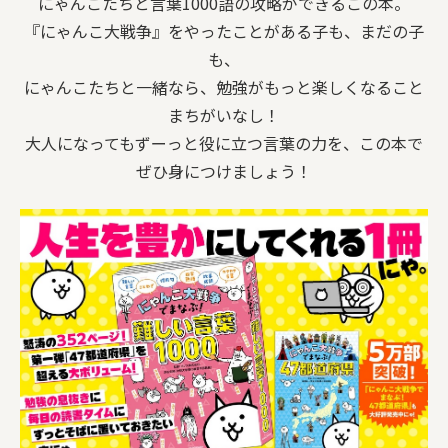
にゃんこたちと言葉1000語の攻略ができるこの本。
『にゃんこ大戦争』をやったことがある子も、まだの子
も、
にゃんこたちと一緒なら、勉強がもっと楽しくなること
まちがいなし！
大人になってもずーっと役に立つ言葉の力を、この本で
ぜひ身につけましょう！