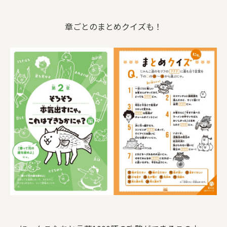
章ごとのまとめクイズも！