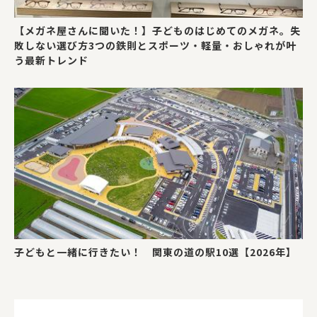
【メガネ屋さんに聞いた！】子どものはじめてのメガネ。失
敗しない選び方3つの鉄則とスポーツ・軽量・おしゃれが叶
う最新トレンド
子どもと一緒に行きたい！ 関東の道の駅10選【2026年】