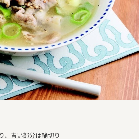
り、青い部分は輪切り