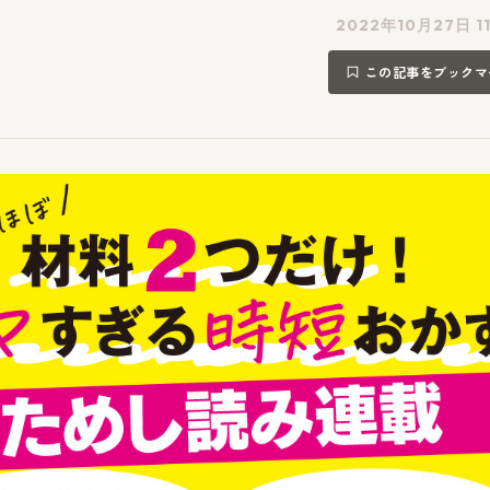
2022年10月27日 1
この記事をブックマ