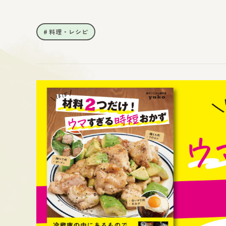
料理・レシピ