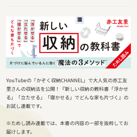
YouTubeの「かぞく収納CHANNEL」で大人気の赤工友
里さんの収納法を公開！『新しい収納の教科書「浮かせ
る」「立たせる」「寝かせる」でどんな家も片づく』の
お試し連載です。
※ためし読み連載では、本書の内容の一部を抜粋してお
届けします。