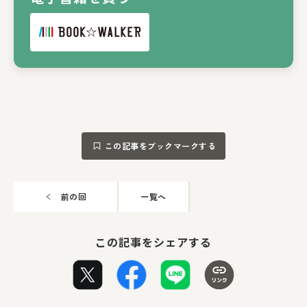
この記事をブックマークする
前の回
一覧へ
この記事をシェアする