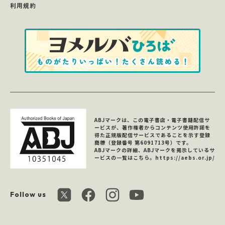
利用規約
ABJマークは、この電子書店・電子書籍配信サ
ービスが、著作権者からコンテンツ使用許諾を
得た正規版配信サービスであることを示す登録
商標（登録番号 第6091713号）です。
ABJマークの詳細、ABJマークを掲示しているサ
ービスの一覧はこちら。
https://aebs.or.jp/
Follow us