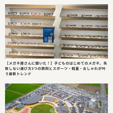
【メガネ屋さんに聞いた！】子どものはじめてのメガネ。失
敗しない選び方3つの鉄則とスポーツ・軽量・おしゃれが叶
う最新トレンド