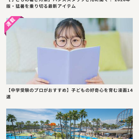
版・猛暑を乗り切る最新アイテム
【中学受験のプロがおすすめ】子どもの好奇心を育む漫画14
選