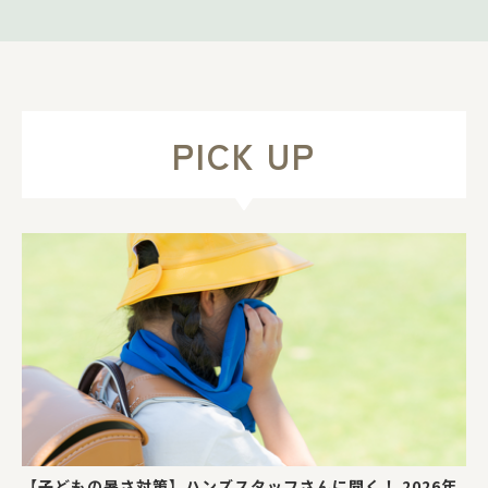
PICK UP
【子どもの暑さ対策】ハンズスタッフさんに聞く！ 2026年