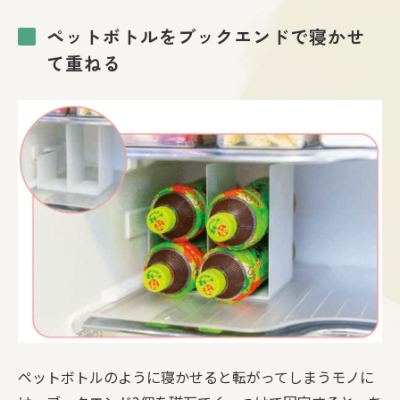
ペットボトルをブックエンドで寝かせ
て重ねる
ペットボトルのように寝かせると転がってしまうモノに