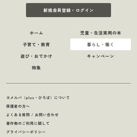
新規会員登録・ログイン
ホーム
児童・生活実用の本
子育て・教育
暮らし・働く
遊び・おでかけ
キャンペーン
特集
ヨメルバ（plus・ひろば）について
保護者の方へ
よくある質問 / お問い合わせ
著作物のご利用に関して
プライバシーポリシー