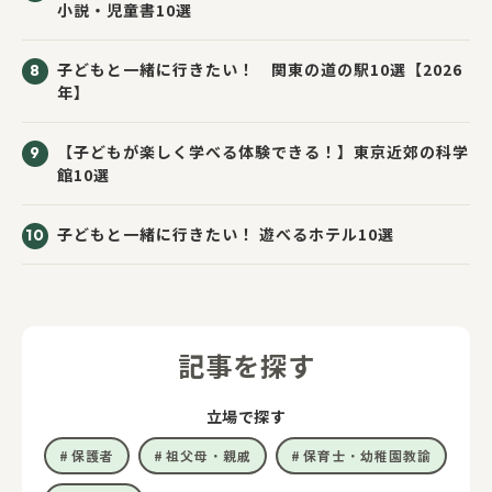
小説・児童書10選
子どもと一緒に行きたい！ 関東の道の駅10選【2026
年】
【子どもが楽しく学べる体験できる！】東京近郊の科学
館10選
子どもと一緒に行きたい！ 遊べるホテル10選
記事を探す
立場で探す
保護者
祖父母・親戚
保育士・幼稚園教諭