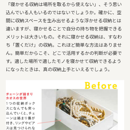
「寝かせる収納は場所を取るから使えない」、そう思い
込んでいる人もいるのではないでしょうか。確かに、空
間に収納スペースを生み出せるような浮かせる収納とは
違いますが、寝かせることで自分の持ち物を把握できる
メリットは大きいもの。それに寝かせる収納は、すなわ
ち「置くだけ」の収納。これほど簡単な方法はありませ
ん。簡単だからこそ、どこで活用するかの判断が必要で
す。適した場所で適したモノを寝かせて収納できるよう
になったときは、真の収納上手といえるでしょう。