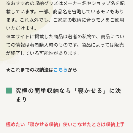
※おすすめの収納グッズはメーカー名やショップ名を記
載しています。一部、商品名を省略しているモノもあり
ます。これ以外でも、ご家庭の収納に合うモノをご使用
いただけます。
※本サイトに掲載した商品は著者の私物で、商品につい
ての情報は著者購入時のものです。商品によっては販売
が終了している可能性があります。
★これまでの収納法は
こちら
から
究極の簡単収納なら「寝かせる」に決
まり
極めたい「寝かせる収納」使いこなせたときは収納上手