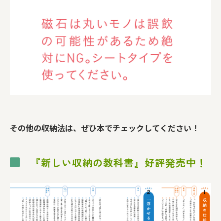
その他の収納法は、ぜひ本でチェックしてください！
『新しい収納の教科書』好評発売中！