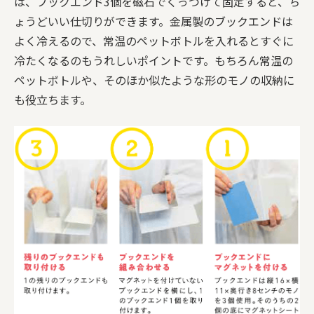
は、ブックエンド3個を磁石でくっつけて固定すると、ち
ょうどいい仕切りができます。金属製のブックエンドは
よく冷えるので、常温のペットボトルを入れるとすぐに
冷たくなるのもうれしいポイントです。もちろん常温の
ペットボトルや、そのほか似たような形のモノの収納に
も役立ちます。