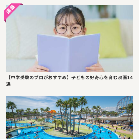
【中学受験のプロがおすすめ】子どもの好奇心を育む漫画14
選