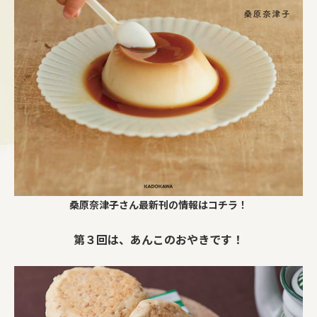
桑原奈津子さん最新刊の情報はコチラ！
第３回は、あんこのおやきです！