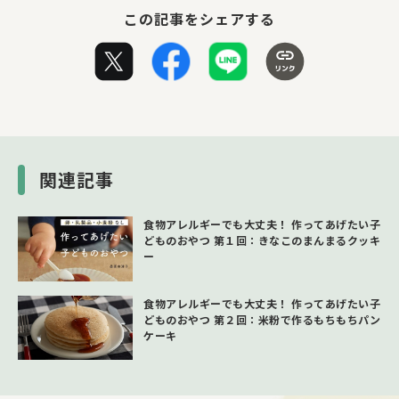
この記事をシェアする
関連記事
食物アレルギーでも大丈夫！ 作ってあげたい子
どものおやつ 第１回：きなこのまんまるクッキ
ー
食物アレルギーでも大丈夫！ 作ってあげたい子
どものおやつ 第２回：米粉で作るもちもちパン
ケーキ