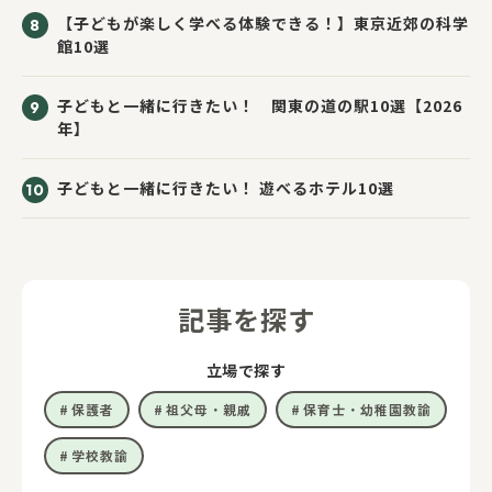
【子どもが楽しく学べる体験できる！】東京近郊の科学
館10選
子どもと一緒に行きたい！ 関東の道の駅10選【2026
年】
子どもと一緒に行きたい！ 遊べるホテル10選
記事を探す
立場で探す
保護者
祖父母・親戚
保育士・幼稚園教諭
学校教諭