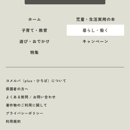
ホーム
児童・生活実用の本
子育て・教育
暮らし・働く
遊び・おでかけ
キャンペーン
特集
ヨメルバ（plus・ひろば）について
保護者の方へ
よくある質問 / お問い合わせ
著作物のご利用に関して
プライバシーポリシー
利用規約