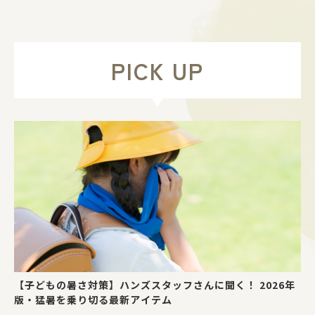
PICK UP
【子どもの暑さ対策】ハンズスタッフさんに聞く！ 2026年
版・猛暑を乗り切る最新アイテム