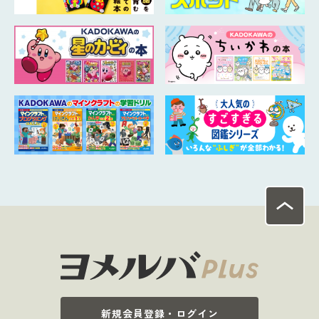
新規会員登録・ログイン