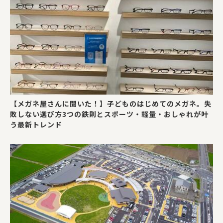
【メガネ屋さんに聞いた！】子どものはじめてのメガネ。失
敗しない選び方3つの鉄則とスポーツ・軽量・おしゃれが叶
う最新トレンド