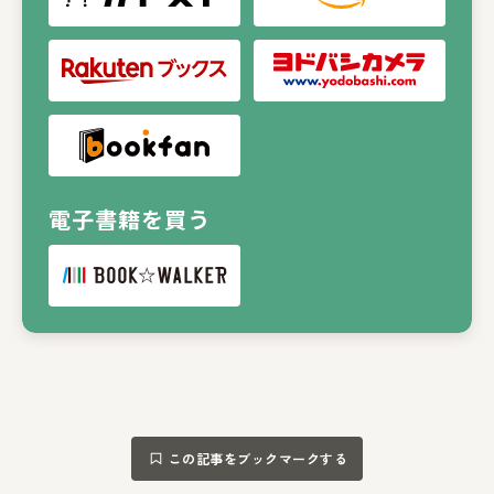
電子書籍を買う
この記事をブックマークする