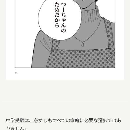
中学受験は、必ずしもすべての家庭に必要な選択ではあ
りません。