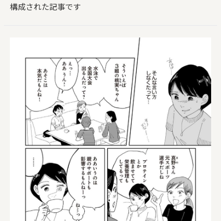
構成された記事です