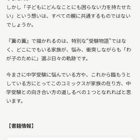
しかし「子どもにどんなことにも困らない力を持たせた
い」という想いは、すべての親に共通するものではない
でしょうか。
『翼の翼』で描かれるのは、特別な“受験物語”ではな
く、どこにでもいる家族が、悩み、衝突しながらも「わ
が子のために」選ぶ日々の軌跡です。
今まさに中学受験に悩んでいる方や、これから臨もうと
している方にとってこのコミックスが家族の在り方、中
学受験との向き合い方の道しるべの１つとなれればと思
います。
【書籍情報】