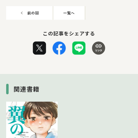
前の回
一覧へ
この記事をシェアする
関連書籍