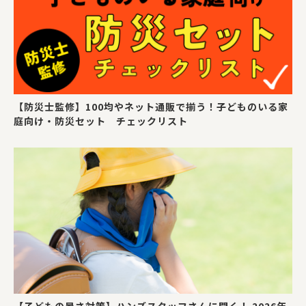
【防災士監修】100均やネット通販で揃う！子どものいる家
庭向け・防災セット チェックリスト