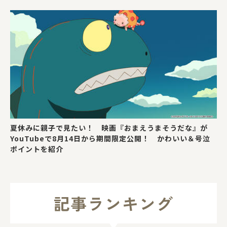
夏休みに親子で見たい！ 映画『おまえうまそうだな』が
YouTubeで8月14日から期間限定公開！ かわいい＆号泣
ポイントを紹介
記事ランキング