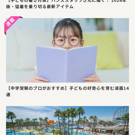
【子どもの暑さ対策】ハンズスタッフさんに聞く！ 2026年
版・猛暑を乗り切る最新アイテム
【中学受験のプロがおすすめ】子どもの好奇心を育む漫画14
選