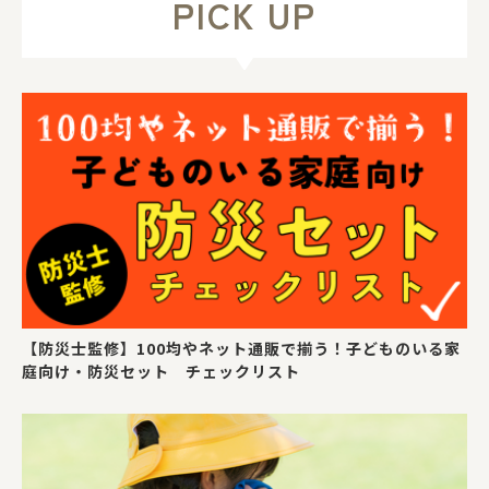
PICK UP
【防災士監修】100均やネット通販で揃う！子どものいる家
庭向け・防災セット チェックリスト