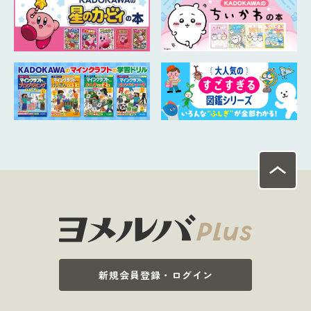
新規会員登録・ログイン