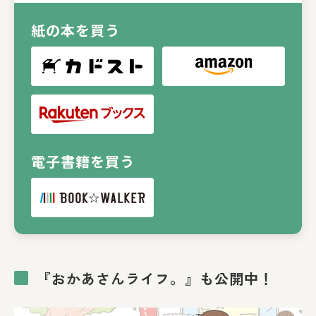
紙の本を買う
電子書籍を買う
『おかあさんライフ。』も公開中！