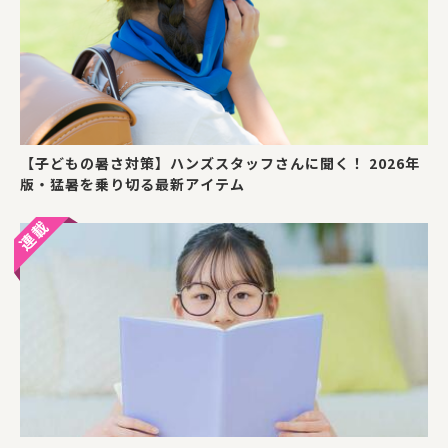
【子どもの暑さ対策】ハンズスタッフさんに聞く！ 2026年
版・猛暑を乗り切る最新アイテム