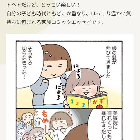
トヘトだけど、どっこい楽しい！
自分の子ども時代ともどこか重なり、ほっこり温かい気
持ちに包まれる家族コミックエッセイです。