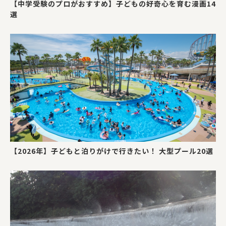
【中学受験のプロがおすすめ】子どもの好奇心を育む漫画14
選
【2026年】子どもと泊りがけで行きたい！ 大型プール20選