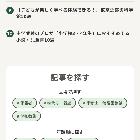
【子どもが楽しく学べる体験できる！】東京近郊の科学
館10選
中学受験のプロが「小学校3・4年生」におすすめする
小説・児童書10選
記事を探す
立場で探す
保護者
祖父母・親戚
保育士・幼稚園教諭
学校教諭
年齢別に探す