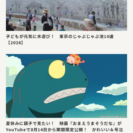
子どもが元気に水遊び！ 東京のじゃぶじゃぶ池10選
【2026】
夏休みに親子で見たい！ 映画『おまえうまそうだな』が
YouTubeで8月14日から期間限定公開！ かわいい＆号泣