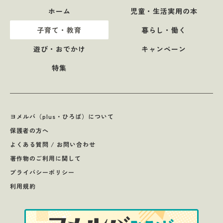
ホーム
児童・生活実用の本
子育て・教育
暮らし・働く
遊び・おでかけ
キャンペーン
特集
ヨメルバ（plus・ひろば）について
保護者の方へ
よくある質問 / お問い合わせ
著作物のご利用に関して
プライバシーポリシー
利用規約