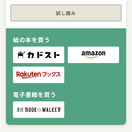
試し読み
紙の本を買う
電子書籍を買う