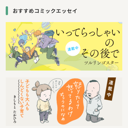
おすすめコミックエッセイ