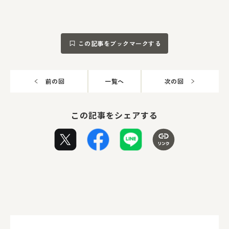
この記事をブックマークする
前の回
一覧へ
次の回
この記事をシェアする