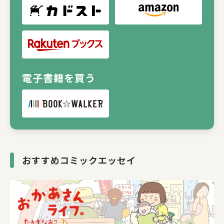
電子書籍を買う
おすすめコミックエッセイ