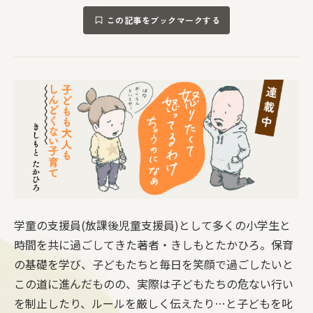
この記事をブックマークする
学童の支援員(放課後児童支援員)として多くの小学生と
時間を共に過ごしてきた著者・きしもとたかひろ。保育
の基礎を学び、子どもたちと毎日を笑顔で過ごしたいと
この道に進んだものの、実際は子どもたちの危ない行い
を制止したり、ルールを厳しく伝えたり…と子どもを叱