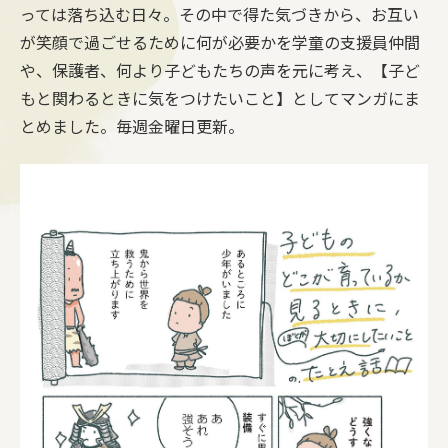
っては落ち込む日々。その中で得た気づきから、お互い
が笑顔で過ごせるために何が必要かを学童の支援員仲間
や、保護者、何より子どもたちの声を元に考え、【子ど
もと関わるときに気をつけたいこと】としてマンガにま
とめました。毎週金曜日更新。