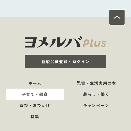
新規会員登録・ログイン
ホーム
児童・生活実用の本
子育て・教育
暮らし・働く
遊び・おでかけ
キャンペーン
特集