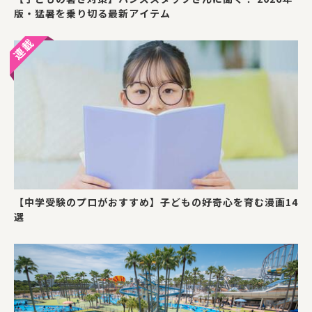
版・猛暑を乗り切る最新アイテム
【中学受験のプロがおすすめ】子どもの好奇心を育む漫画14
選