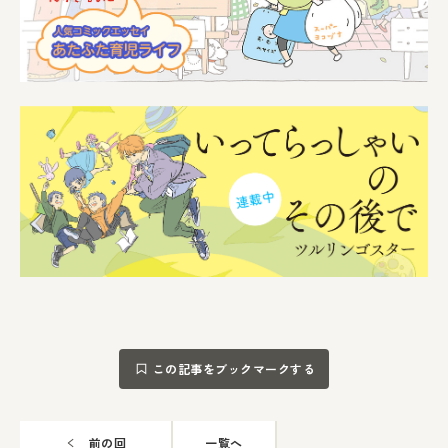
この記事をブックマークする
前の回
一覧へ