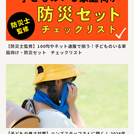
【防災士監修】100均やネット通販で揃う！子どものいる家
庭向け・防災セット チェックリスト
【子どもの暑さ対策】ハンズスタッフさんに聞く！ 2026年