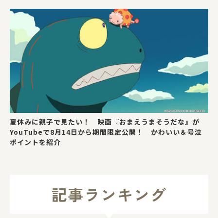
夏休みに親子で見たい！ 映画『おまえうまそうだな』が
YouTubeで8月14日から期間限定公開！ かわいい＆号泣
ポイントを紹介
記事ランキング