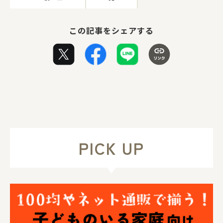
この記事をシェアする
PICK UP