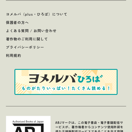
ヨメルバ（plus・ひろば）について
保護者の方へ
よくある質問 / お問い合わせ
著作物のご利用に関して
プライバシーポリシー
利用規約
ABJマークは、この電子書店・電子書籍配信サ
ービスが、著作権者からコンテンツ使用許諾を
得た正規版配信サービスであることを示す登録