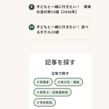
子どもと一緒に行きたい！ 関東
の道の駅10選【2026年】
子どもと一緒に行きたい！ 遊べ
るホテル10選
記事を探す
立場で探す
保護者
祖父母・親戚
保育士・幼稚園教諭
学校教諭