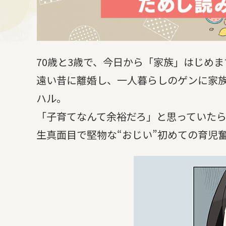
70歳と3歳で、今日から「家族」はじめ
遠い昔に離婚し、一人暮らしのゲンに家
ハル。
「子育てなんて余裕だろ」と思っていたら
生真面目で堅物な“おじい”初めての育児