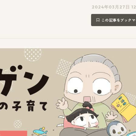
2024年03月27日 12
この記事をブックマ