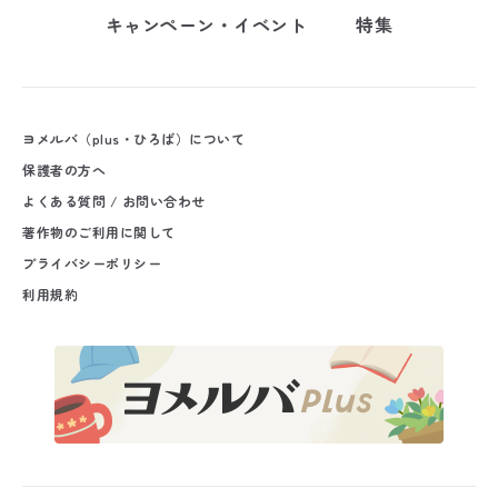
キャンペーン・イベント
特集
ヨメルバ（plus・ひろば）について
保護者の方へ
よくある質問 / お問い合わせ
著作物のご利用に関して
プライバシーポリシー
利用規約