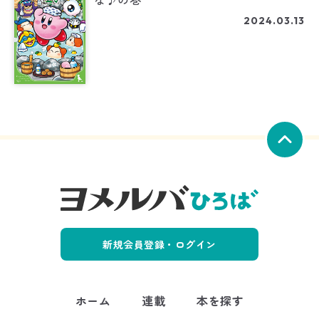
2024.03.13
新規会員登録・ログイン
ホーム
連載
本を探す