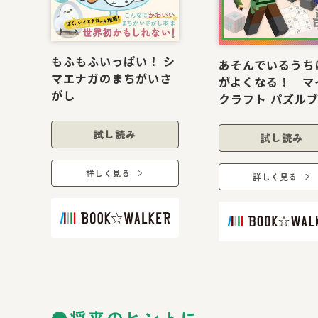
もふもふいっぱい！ シ
あそんでいるうち
マエナガのまちがいさ
がよくなる！ マ
がし
クラフト パズル
試し読み
試し読み
詳しく見る
詳しく見る
●将来のヒントに