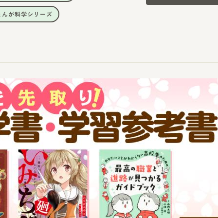
まんが科学シリーズ