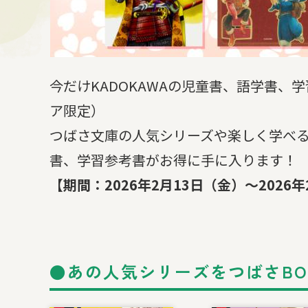
今だけKADOKAWAの児童書、語学書、学
ア限定）
つばさ文庫の人気シリーズや楽しく学べ
書、学習参考書がお得に手に入ります！
【期間：2026年2月13日（金）～2026
●あの人気シリーズをつばさBO