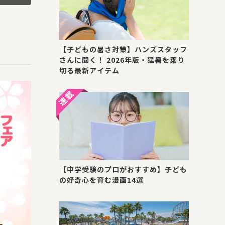
【子どもの暑さ対策】ハンズスタッフ
さんに聞く！ 2026年版・猛暑を乗り
切る最新アイテム
【中学受験のプロがおすすめ】子ども
の好奇心を育む漫画14選