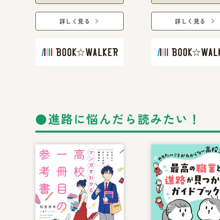
詳しく見る
詳しく見る
●進路に悩んだら読みたい！
書籍リスト