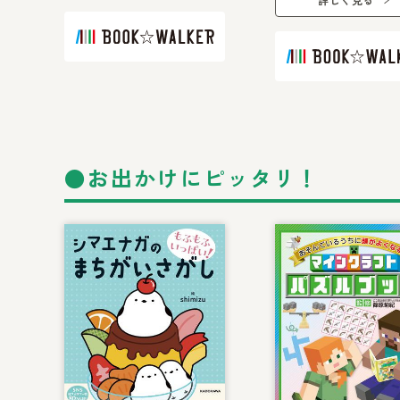
●お出かけにピッタリ！
書籍リスト