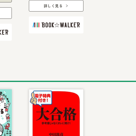
詳しく見る