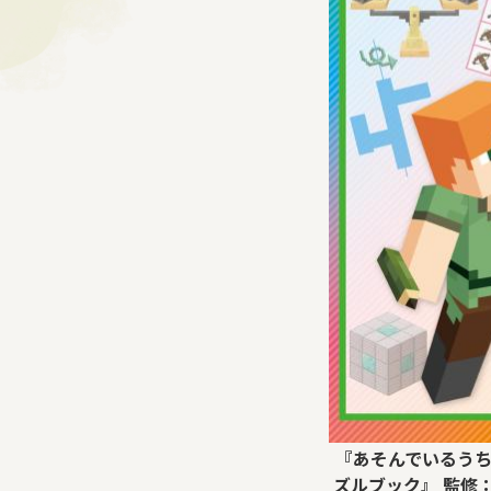
『あそんでいるうち
ズルブック』 監修