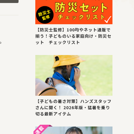
【防災士監修】100均やネット通販で
揃う！子どものいる家庭向け・防災セ
。
ット チェックリスト
【子どもの暑さ対策】ハンズスタッフ
さんに聞く！ 2026年版・猛暑を乗り
切る最新アイテム