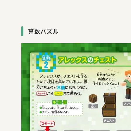
算数パズル