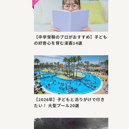
【中学受験のプロがおすすめ】子ども
の好奇心を育む漫画14選
【2026年】子どもと泊りがけで行き
たい！ 大型プール20選