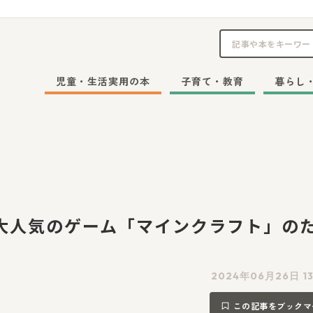
児童・生活実用の本
子育て・教育
暮らし
大人気のゲーム「マインクラフト」の
2024年06月26日 13
この記事をブックマ