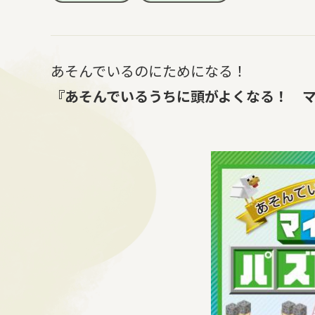
あそんでいるのにためになる！
『あそんでいるうちに頭がよくなる！ マ