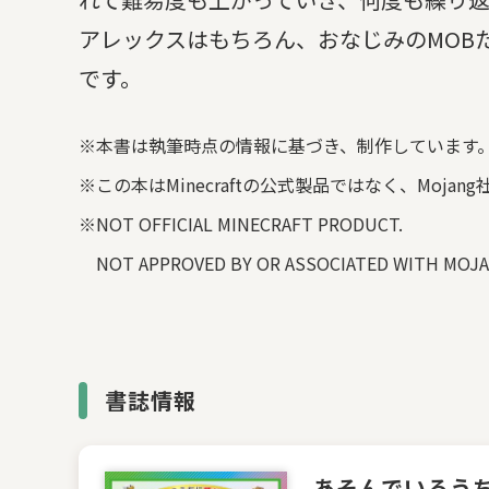
アレックスはもちろん、おなじみのMOB
です。
※本書は執筆時点の情報に基づき、制作しています
※この本はMinecraftの公式製品ではなく、Moja
※NOT OFFICIAL MINECRAFT PRODUCT.
NOT APPROVED BY OR ASSOCIATED WITH MOJ
書誌情報
あそんでいるう