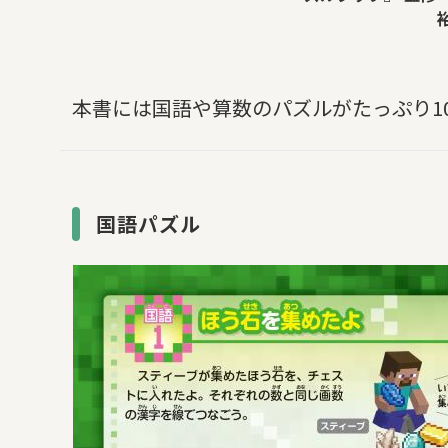
本書には国語や算数のパズルがたっぷり1
国語パズル