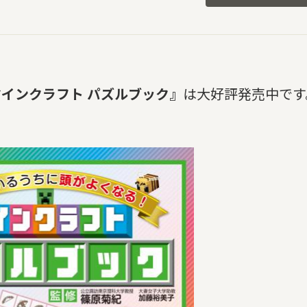
インクラフト パズルブック』
は大好評発売中です