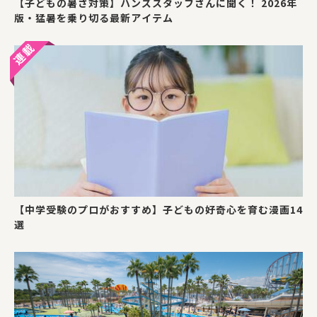
【子どもの暑さ対策】ハンズスタッフさんに聞く！ 2026年
版・猛暑を乗り切る最新アイテム
【中学受験のプロがおすすめ】子どもの好奇心を育む漫画14
選