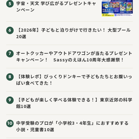
宇宙・天文 学び広がるプレゼントキャ
ンペーン
【2026年】子どもと泊りがけで行きたい！ 大型プール
20選
オートクッカーやアウトドアワゴンが当たるプレゼント
キャンペーン！ Sassyのえほん10周年大感謝祭！
【体験レポ】びっくりドンキーで子どもたちとお腹いっ
ぱい食べてきた！
【子どもが楽しく学べる体験できる！】東京近郊の科学
館10選
中学受験のプロが「小学校3・4年生」におすすめする
小説・児童書10選