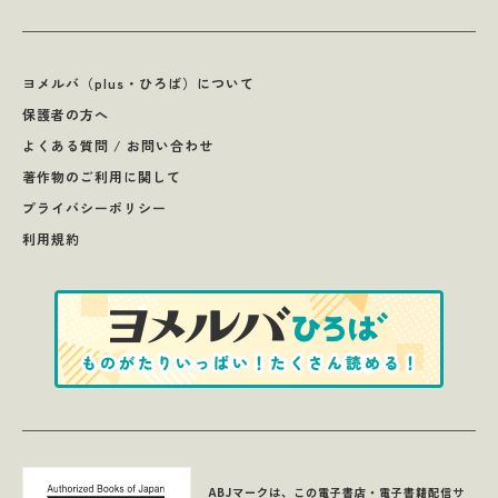
ヨメルバ（plus・ひろば）について
保護者の方へ
よくある質問 / お問い合わせ
著作物のご利用に関して
プライバシーポリシー
利用規約
ABJマークは、この電子書店・電子書籍配信サ