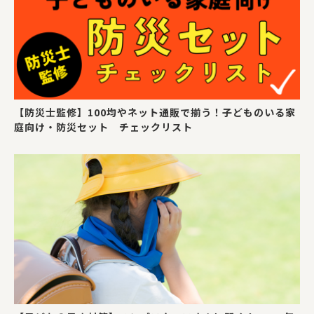
【防災士監修】100均やネット通販で揃う！子どものいる家
庭向け・防災セット チェックリスト