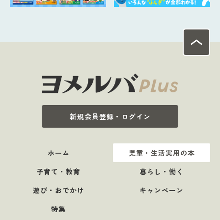
新規会員登録・ログイン
ホーム
児童・生活実用の本
子育て・教育
暮らし・働く
遊び・おでかけ
キャンペーン
特集