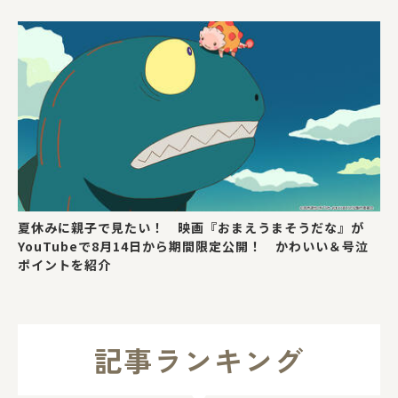
夏休みに親子で見たい！ 映画『おまえうまそうだな』が
YouTubeで8月14日から期間限定公開！ かわいい＆号泣
ポイントを紹介
記事ランキング