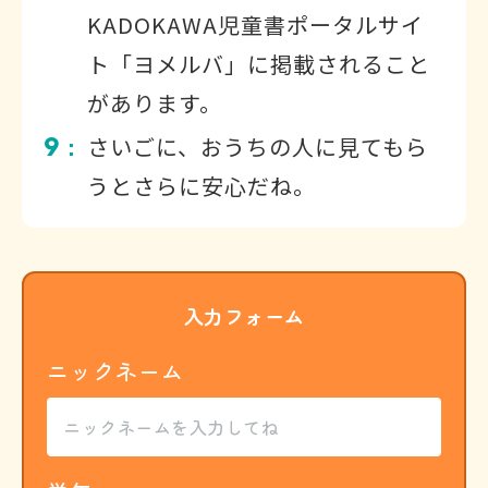
KADOKAWA児童書ポータルサイ
ト「ヨメルバ」に掲載されること
があります。
9
さいごに、おうちの人に見てもら
：
うとさらに安心だね。
入力フォーム
ニックネーム