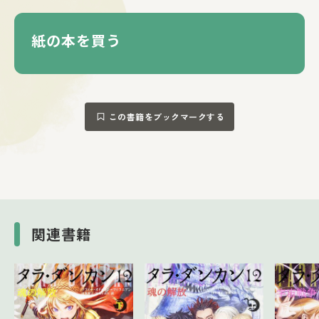
紙の本を買う
この書籍をブックマークする
関連書籍