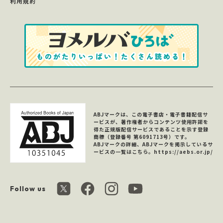
利用規約
ABJマークは、この電子書店・電子書籍配信サ
ービスが、著作権者からコンテンツ使用許諾を
得た正規版配信サービスであることを示す登録
商標（登録番号 第6091713号）です。
ABJマークの詳細、ABJマークを掲示しているサ
ービスの一覧はこちら。
https://aebs.or.jp/
Follow us