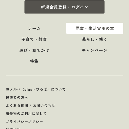
新規会員登録・ログイン
ホーム
児童・生活実用の本
子育て・教育
暮らし・働く
遊び・おでかけ
キャンペーン
特集
ヨメルバ（plus・ひろば）について
保護者の方へ
よくある質問 / お問い合わせ
著作物のご利用に関して
プライバシーポリシー