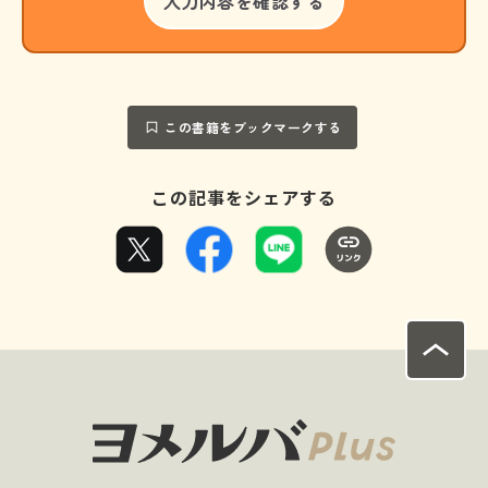
この書籍をブックマークする
この記事をシェアする