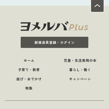
新規会員登録・ログイン
ホーム
児童・生活実用の本
子育て・教育
暮らし・働く
遊び・おでかけ
キャンペーン
特集