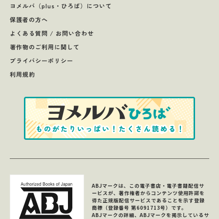
ヨメルバ（plus・ひろば）について
保護者の方へ
よくある質問 / お問い合わせ
著作物のご利用に関して
プライバシーポリシー
利用規約
ABJマークは、この電子書店・電子書籍配信サ
ービスが、著作権者からコンテンツ使用許諾を
得た正規版配信サービスであることを示す登録
商標（登録番号 第6091713号）です。
ABJマークの詳細、ABJマークを掲示しているサ