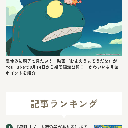
夏休みに親子で見たい！ 映画『おまえうまそうだな』が
YouTubeで8月14日から期間限定公開！ かわいい＆号泣
ポイントを紹介
記事ランキング
【星野リゾート宿泊券があたる】あそ