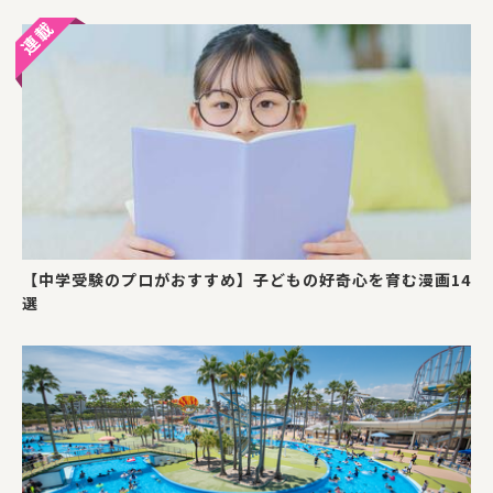
【中学受験のプロがおすすめ】子どもの好奇心を育む漫画14
選