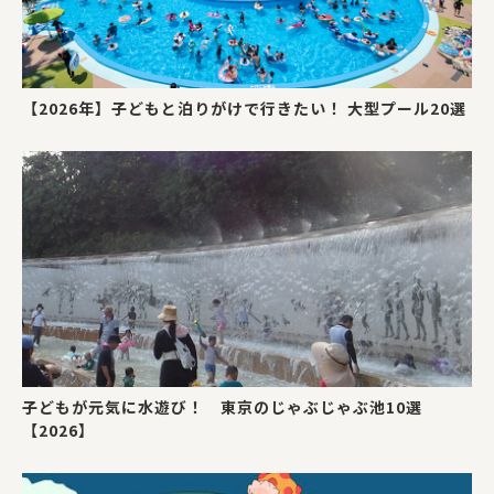
【2026年】子どもと泊りがけで行きたい！ 大型プール20選
子どもが元気に水遊び！ 東京のじゃぶじゃぶ池10選
【2026】