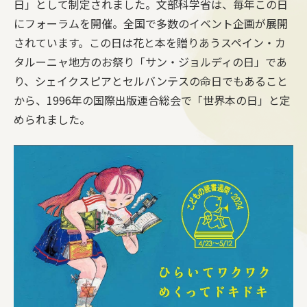
日」として制定されました。文部科学省は、毎年この日
にフォーラムを開催。全国で多数のイベント企画が展開
されています。この日は花と本を贈りあうスペイン・カ
タルーニャ地方のお祭り「サン・ジョルディの日」であ
り、シェイクスピアとセルバンテスの命日でもあること
から、1996年の国際出版連合総会で「世界本の日」と定
められました。