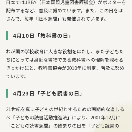
日本ではJBBY（日本国際児童図書評議会）がポスターを
配布するなど、普及に努めています。また、この日をは
さんで、毎年「絵本週間」も開催されています。
4月10日「教科書の日」
わが国の学校教育に大きな役割をはたし、また子どもた
ちにとっては身近な書物である教科書への理解を深める
きっかけにと、教科書協会が2010年に制定、普及に努め
ています。
4月23日「子ども読書の日」
21世紀を真に子どもの世紀とするための画期的な道しる
べ「子どもの読書活動推進法」により、2001年12月に
「こどもの読書週間」の始まりの日を「子ども読書の