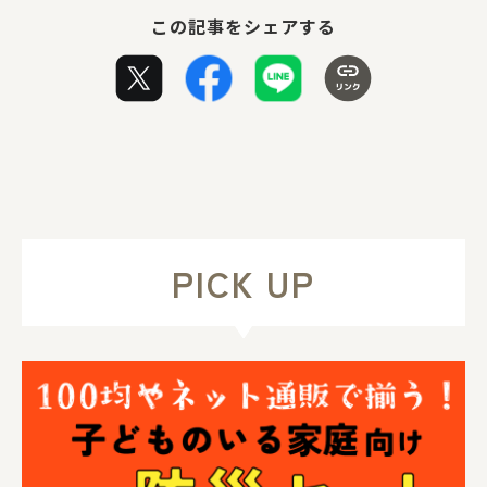
この記事をシェアする
PICK UP