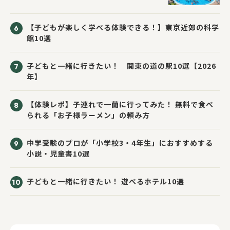
【子どもが楽しく学べる体験できる！】東京近郊の科学
館10選
子どもと一緒に行きたい！ 関東の道の駅10選【2026
年】
【体験レポ】子連れで一蘭に行ってみた！ 無料で食べ
られる「お子様ラーメン」の頼み方
中学受験のプロが「小学校3・4年生」におすすめする
小説・児童書10選
子どもと一緒に行きたい！ 遊べるホテル10選