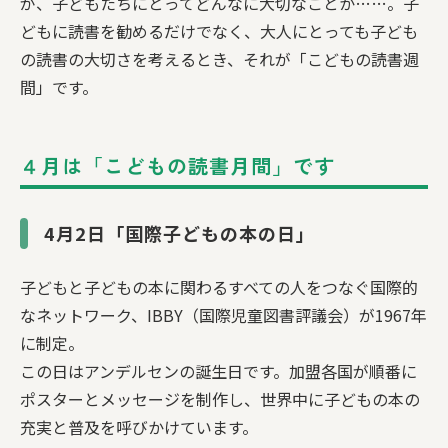
が、子どもたちにとってどんなに大切なことか……。子
どもに読書を勧めるだけでなく、大人にとっても子ども
の読書の大切さを考えるとき、それが「こどもの読書週
間」です。
４月は「こどもの読書月間」です
4月2日「国際子どもの本の日」
子どもと子どもの本に関わるすべての人をつなぐ国際的
なネットワーク、IBBY（国際児童図書評議会）が1967年
に制定。
この日はアンデルセンの誕生日です。加盟各国が順番に
ポスターとメッセージを制作し、世界中に子どもの本の
充実と普及を呼びかけています。