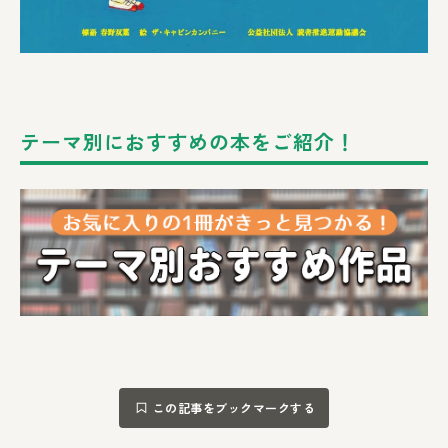
テーマ別におすすめの本をご紹介！
この記事をブックマークする