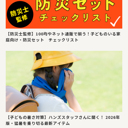
【防災士監修】100均やネット通販で揃う！子どものいる家
庭向け・防災セット チェックリスト
【子どもの暑さ対策】ハンズスタッフさんに聞く！ 2026年
版・猛暑を乗り切る最新アイテム