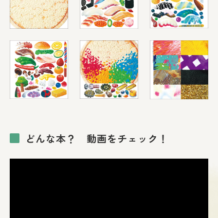
どんな本？ 動画をチェック！