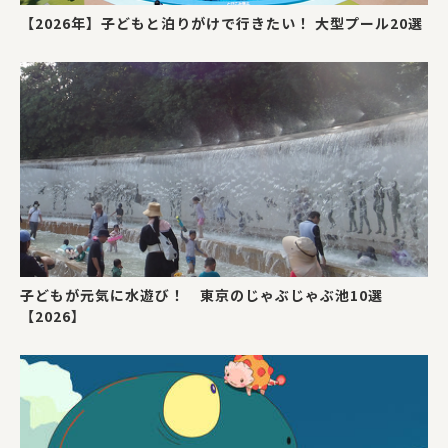
【2026年】子どもと泊りがけで行きたい！ 大型プール20選
子どもが元気に水遊び！ 東京のじゃぶじゃぶ池10選
【2026】