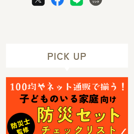
PICK UP