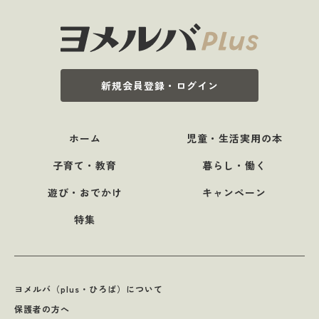
新規会員登録・ログイン
ホーム
児童・生活実用の本
子育て・教育
暮らし・働く
遊び・おでかけ
キャンペーン
特集
ヨメルバ（plus・ひろば）について
保護者の方へ