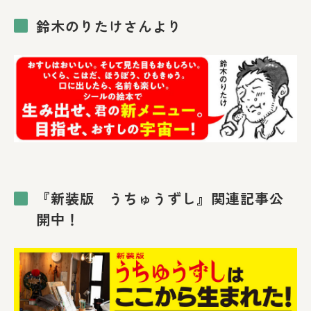
鈴木のりたけさんより
『新装版 うちゅうずし』関連記事公
開中！