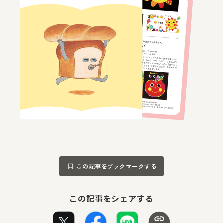
この記事をブックマークする
この記事をシェアする