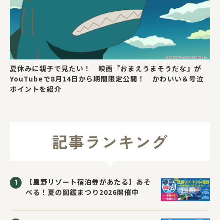
夏休みに親子で見たい！ 映画『おまえうまそうだな』が
YouTubeで8月14日から期間限定公開！ かわいい＆号泣
ポイントを紹介
記事ランキング
【星野リゾート宿泊券があたる】あそ
べる！夏の図鑑まつり2026開催中