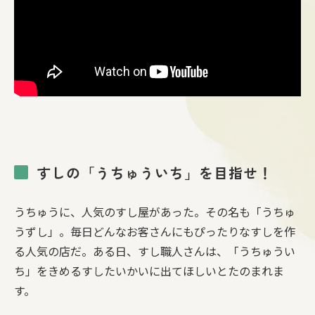
すしの「うちゅういち」を目指せ！
うちゅうに、人気のすし屋があった。その名も「うちゅ
うずし」。毎日どんなお客さんにもぴったりなすしを作
る人気の店だ。ある日、すし職人さんは、「うちゅうい
ち」をきめるすしたいかいに出てほしいとたのまれま
す。