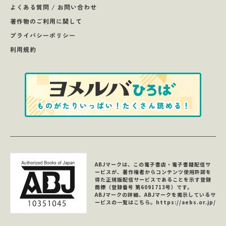
よくある質問 / お問い合わせ
著作物のご利用に関して
プライバシーポリシー
利用規約
ABJマークは、この電子書店・電子書籍配信サ
ービスが、著作権者からコンテンツ使用許諾を
得た正規版配信サービスであることを示す登録
商標（登録番号 第6091713号）です。
ABJマークの詳細、ABJマークを掲示しているサ
ービスの一覧はこちら。
https://aebs.or.jp/