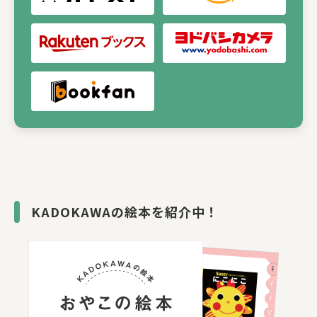
KADOKAWAの絵本を紹介中！