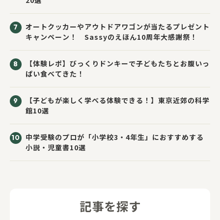
オートクッカーやアウトドアワゴンが当たるプレゼント
キャンペーン！ Sassyのえほん10周年大感謝祭！
【体験レポ】びっくりドンキーで子どもたちとお腹いっ
ぱい食べてきた！
【子どもが楽しく学べる体験できる！】東京近郊の科学
館10選
中学受験のプロが「小学校3・4年生」におすすめする
小説・児童書10選
記事を探す