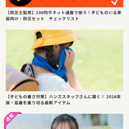
【防災士監修】100均やネット通販で揃う！子どものいる家
庭向け・防災セット チェックリスト
【子どもの暑さ対策】ハンズスタッフさんに聞く！ 2026年
版・猛暑を乗り切る最新アイテム