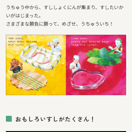
うちゅう中から、すししょくにんが集まり、すしたいか
いがはじまった。
さまざまな勝負に勝って、めざせ、うちゅういち！
おもしろいすしがたくさん！