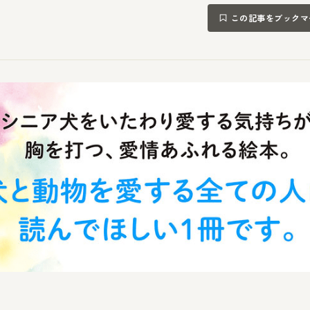
この記事をブックマ