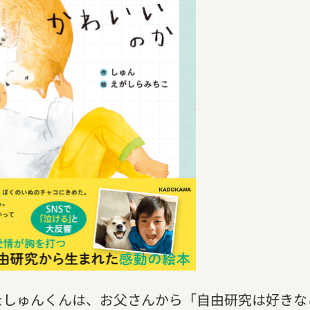
たしゅんくんは、お父さんから「自由研究は好きな