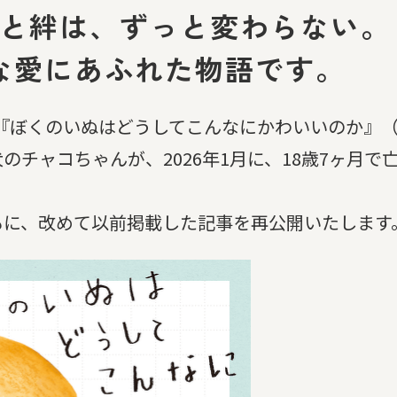
と絆は、ずっと変わらない。
な愛にあふれた物語です。
された『ぼくのいぬはどうしてこんなにかわいいのか』
チャコちゃんが、2026年1月に、18歳7ヶ月で
もに、改めて以前掲載した記事を再公開いたします