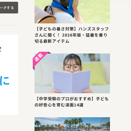
ークする
【子どもの暑さ対策】ハンズスタッフ
さんに聞く！ 2026年版・猛暑を乗り
切る最新アイテム
【中学受験のプロがおすすめ】子ども
の好奇心を育む漫画14選