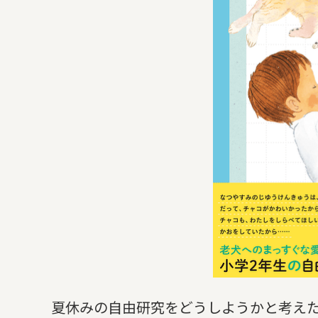
夏休みの自由研究をどうしようかと考え