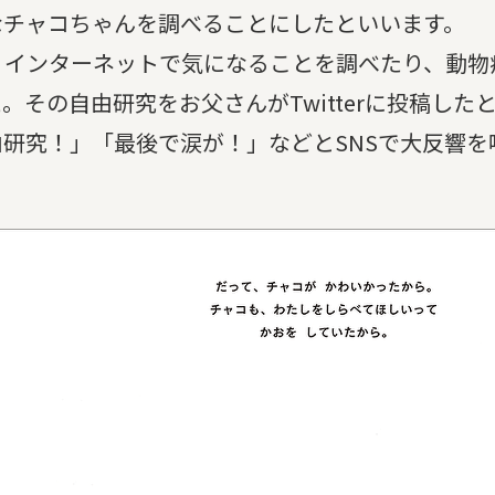
なチャコちゃんを調べることにしたといいます。
、インターネットで気になることを調べたり、動物
その自由研究をお父さんがTwitterに投稿した
研究！」「最後で涙が！」などとSNSで大反響を