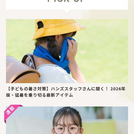
【子どもの暑さ対策】ハンズスタッフさんに聞く！ 2026年
版・猛暑を乗り切る最新アイテム