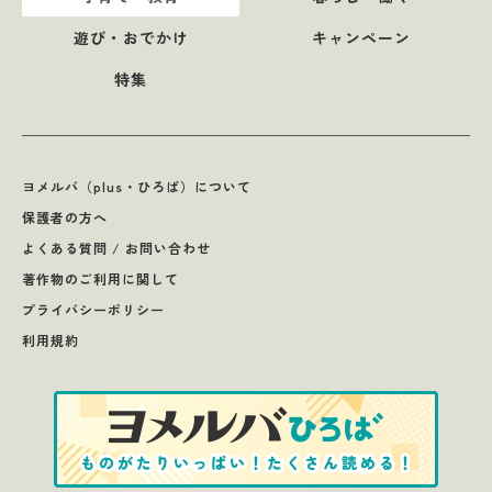
遊び・おでかけ
キャンペーン
特集
ヨメルバ（plus・ひろば）について
保護者の方へ
よくある質問 / お問い合わせ
著作物のご利用に関して
プライバシーポリシー
利用規約