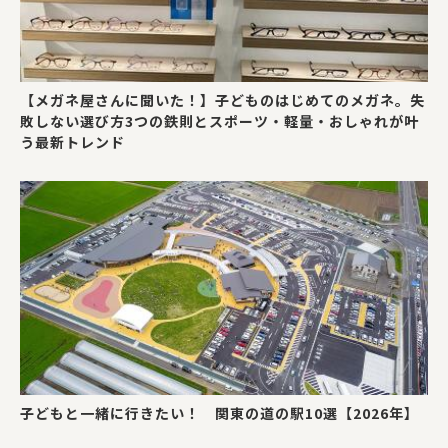
【メガネ屋さんに聞いた！】子どものはじめてのメガネ。失
敗しない選び方3つの鉄則とスポーツ・軽量・おしゃれが叶
う最新トレンド
子どもと一緒に行きたい！ 関東の道の駅10選【2026年】