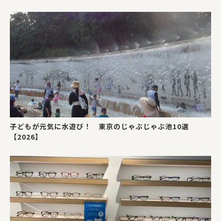
子どもが元気に水遊び！ 東京のじゃぶじゃぶ池10選
【2026】