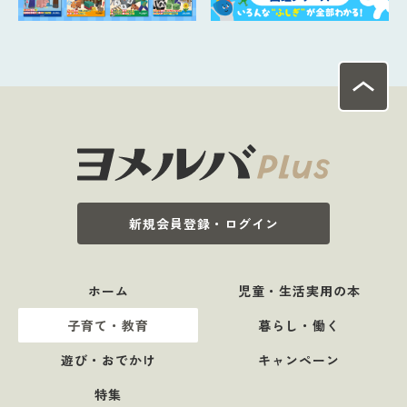
新規会員登録・ログイン
ホーム
児童・生活実用の本
子育て・教育
暮らし・働く
遊び・おでかけ
キャンペーン
特集