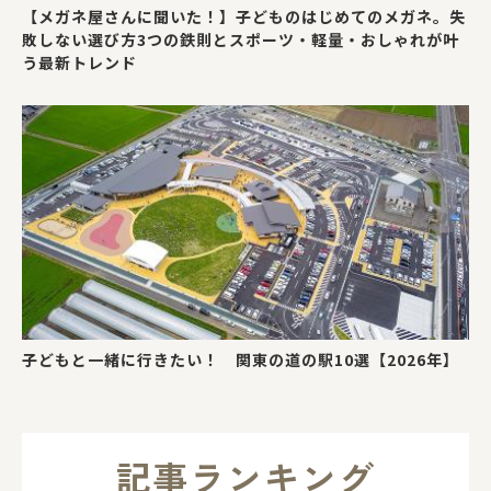
【メガネ屋さんに聞いた！】子どものはじめてのメガネ。失
敗しない選び方3つの鉄則とスポーツ・軽量・おしゃれが叶
う最新トレンド
子どもと一緒に行きたい！ 関東の道の駅10選【2026年】
記事ランキング