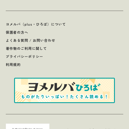
ヨメルバ（plus・ひろば）について
保護者の方へ
よくある質問 / お問い合わせ
著作物のご利用に関して
プライバシーポリシー
利用規約