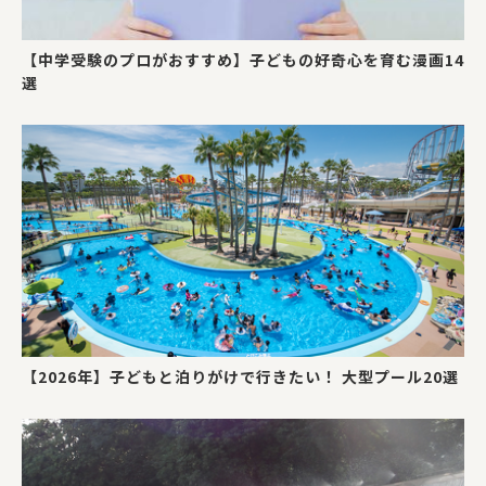
【中学受験のプロがおすすめ】子どもの好奇心を育む漫画14
選
【2026年】子どもと泊りがけで行きたい！ 大型プール20選