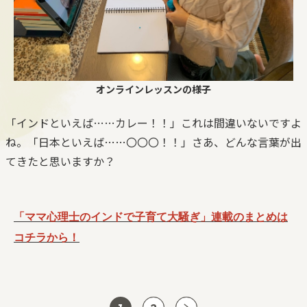
オンラインレッスンの様子
「インドといえば……カレー！！」これは間違いないですよ
ね。「日本といえば……〇〇〇！！」さあ、どんな言葉が出
てきたと思いますか？
「ママ心理士のインドで子育て大騒ぎ」連載のまとめは
コチラから！