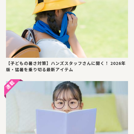
【子どもの暑さ対策】ハンズスタッフさんに聞く！ 2026年
版・猛暑を乗り切る最新アイテム