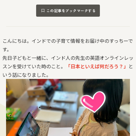
この記事をブックマークする
こんにちは。インドでの子育て情報をお届け中のすっちーで
す。
先日子どもと一緒に、インド人の先生の英語オンラインレッ
スンを受けていた時のこと。
「日本といえば何だろう？」
と
いう話になりました。