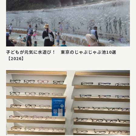
子どもが元気に水遊び！ 東京のじゃぶじゃぶ池10選
【2026】