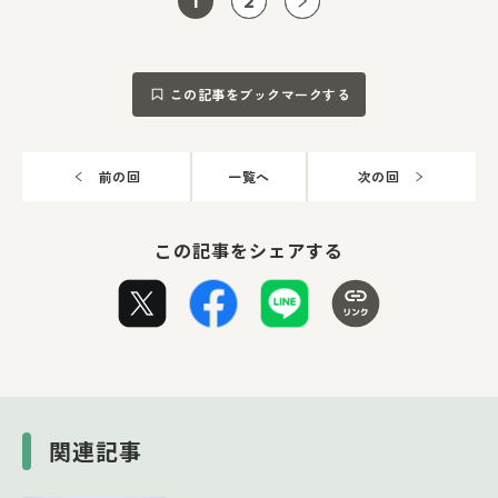
1
2
この記事をブックマークする
前の回
一覧へ
次の回
この記事をシェアする
関連記事