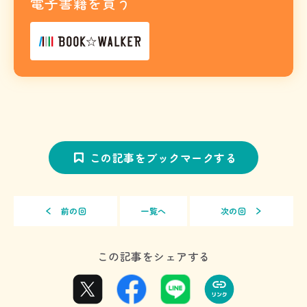
電子書籍を買う
この記事をブックマークする
前の回
一覧へ
次の回
この記事をシェアする