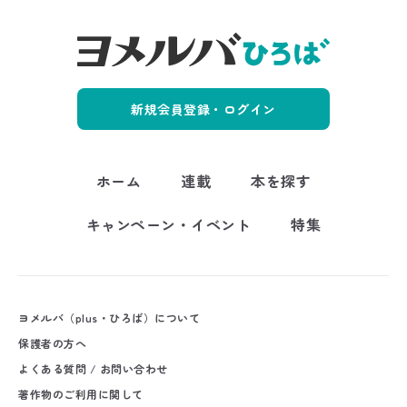
新規会員登録・ログイン
ホーム
連載
本を探す
キャンペーン・イベント
特集
ヨメルバ（plus・ひろば）について
保護者の方へ
よくある質問 / お問い合わせ
著作物のご利用に関して