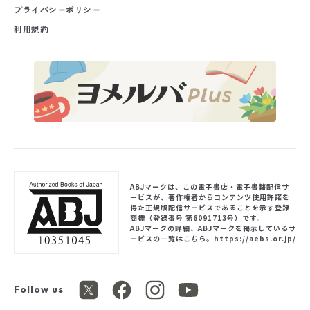
プライバシーポリシー
利用規約
ABJマークは、この電子書店・電子書籍配信サ
ービスが、著作権者からコンテンツ使用許諾を
得た正規版配信サービスであることを示す登録
商標（登録番号 第6091713号）です。
ABJマークの詳細、ABJマークを掲示しているサ
ービスの一覧はこちら。
https://aebs.or.jp/
Follow us