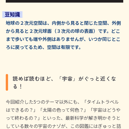
豆知識
地球の２次元空間は、内側から見ると閉じた空間、外側
から見ると２次元球面（３次元の球の表面）です。どこ
まで歩いても端や外側はありませんが、いつか同じとこ
ろに戻ってるため、空間は有限です。
読めば読むほど、「宇宙」がぐっと近くな
る！
今回紹介した5つのテーマ以外にも、「タイムトラベル
はできるの？」「太陽の色って何色？」「宇宙はどうや
って終わるの？」といった、最新科学が解き明かそうと
している数々の宇宙のナゾが、この図鑑にはぎゅっと詰