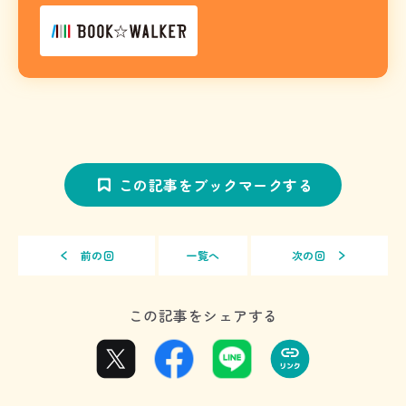
この記事をブックマークする
前の回
一覧へ
次の回
この記事をシェアする