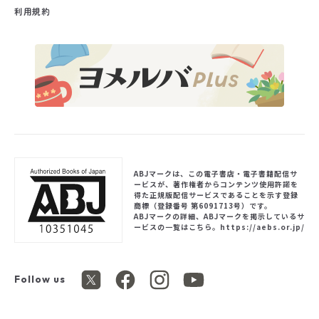
利用規約
ABJマークは、この電子書店・電子書籍配信サ
ービスが、著作権者からコンテンツ使用許諾を
得た正規版配信サービスであることを示す登録
商標（登録番号 第6091713号）です。
ABJマークの詳細、ABJマークを掲示しているサ
ービスの一覧はこちら。
https://aebs.or.jp/
Follow us