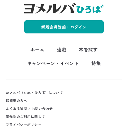
新規会員登録・ログイン
ホーム
連載
本を探す
キャンペーン・イベント
特集
ヨメルバ（plus・ひろば）について
保護者の方へ
よくある質問 / お問い合わせ
著作物のご利用に関して
プライバシーポリシー