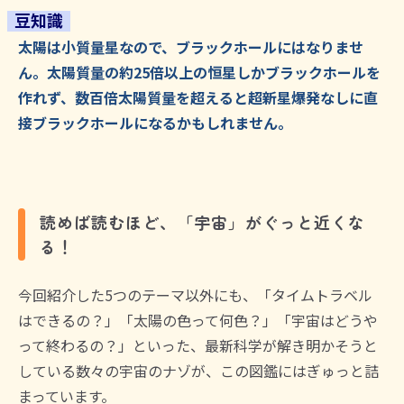
豆知識
太陽は小質量星なので、ブラックホールにはなりませ
ん。太陽質量の約25倍以上の恒星しかブラックホールを
作れず、数百倍太陽質量を超えると超新星爆発なしに直
接ブラックホールになるかもしれません。
読めば読むほど、「宇宙」がぐっと近くな
る！
今回紹介した5つのテーマ以外にも、「タイムトラベル
はできるの？」「太陽の色って何色？」「宇宙はどうや
って終わるの？」といった、最新科学が解き明かそうと
している数々の宇宙のナゾが、この図鑑にはぎゅっと詰
まっています。