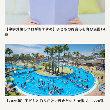
【中学受験のプロがおすすめ】子どもの好奇心を育む漫画14
選
【2026年】子どもと泊りがけで行きたい！ 大型プール20選