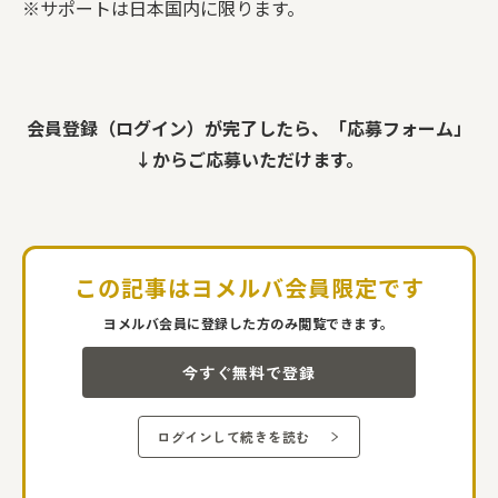
※サポートは日本国内に限ります。
会員登録（ログイン）が完了したら、「応募フォーム」
↓からご応募いただけます。
この記事は
ヨメルバ会員限定です
ヨメルバ会員に登録した方のみ閲覧できます。
今すぐ無料で登録
ログインして続きを読む