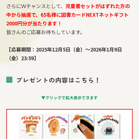
さらにＷチャンスとして、
児童書セットがはずれた方の
中から抽選で、65名様に図書カードNEXTネットギフト
2000円分が当たります！
皆さんのご応募お待ちしています。
【応募期間：2025年12月5日（金）～2026年1月9日
（金）23:59】
プレゼントの内容はこちら！
▼クリックで拡大表示できます