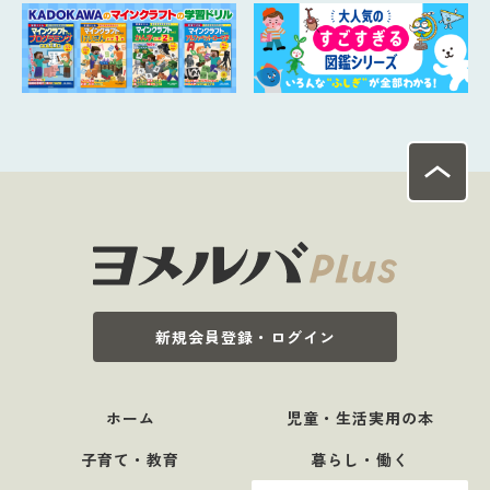
新規会員登録・ログイン
ホーム
児童・生活実用の本
子育て・教育
暮らし・働く