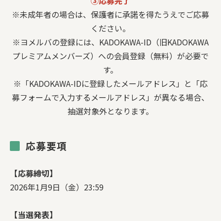
③応募完了
※未成年者の場合は、保護者に承諾を得たうえでご応募
ください。
※ヨメルバの登録には、KADOKAWA-ID（旧KADOKAWA
プレミアムメンバーズ）への会員登録（無料）が必要で
す。
※「KADOKAWA-IDに登録したメールアドレス」と「応
募フォームで入力するメールアドレス」が異なる場合、
抽選対象外となります。
応募要項
【応募締切】
2026年1月9日（金）23:59
【当選発表】