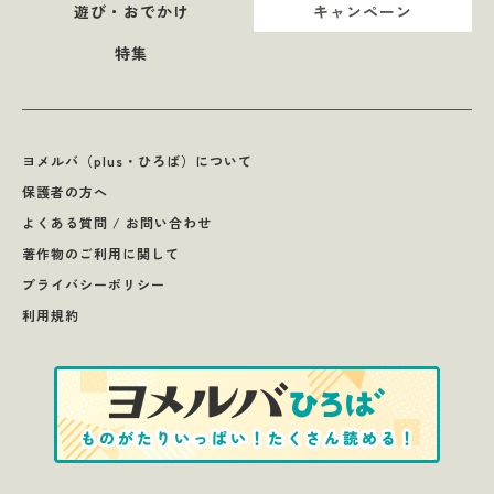
遊び・おでかけ
キャンペーン
特集
ヨメルバ（plus・ひろば）について
保護者の方へ
よくある質問 / お問い合わせ
著作物のご利用に関して
プライバシーポリシー
利用規約