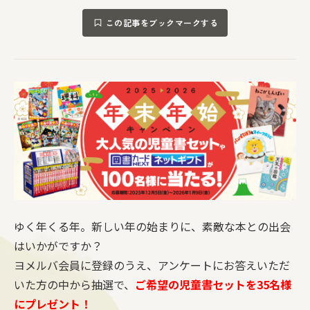
この記事をブックマークする
ゆく年くる年。新しい年の始まりに、素敵な本との出会
はいかがですか？
ヨメルバ会員に登録のうえ、アンケートにお答えいただ
いた方の中から抽選で、
ご希望の児童書セットを35名様
にプレゼント！