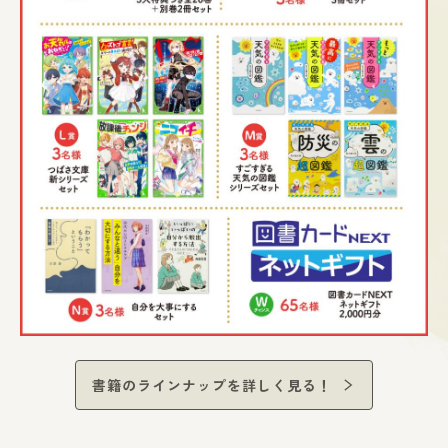
書籍のラインナップを詳しく見る！