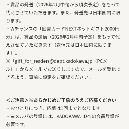
・賞品の発送（2026年2月中旬から順次予定）をもって
代えさせていただきます。また、発送先は日本国内に限
ります。
・Wチャンスの「図書カードNEXTネットギフト2000円
分」は、賞品の送信（2026年2月中旬予定）をもって代
えさせていただきます（送信先は日本国内に限りま
す）。
※「gift_for_readers@dept.kadokawa.jp（PCメー
ル）」からメールでお送りしますので、メールを受信で
きるよう、事前に設定をご確認ください。
＜ご注意＞※あらかじめご了承のうえご応募ください
・おひとりにつき、応募は1回までとなります。
・ヨメルバの登録には、KADOKAWA-IDへの会員登録が
必要です。