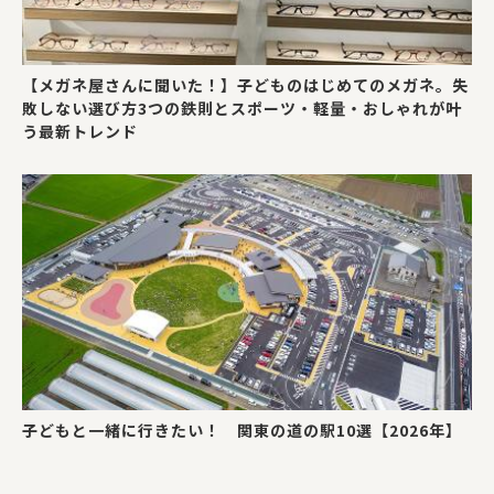
【メガネ屋さんに聞いた！】子どものはじめてのメガネ。失
敗しない選び方3つの鉄則とスポーツ・軽量・おしゃれが叶
う最新トレンド
子どもと一緒に行きたい！ 関東の道の駅10選【2026年】