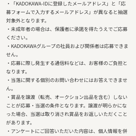
・「KADOKAWA-IDに登録したメールアドレス」と「応
募フォームで入力するメールアドレス」が異なると抽選
対象外となります。
・未成年者の場合は、保護者に承諾を得たうえでご応募
ください。
・KADOKAWAグループの社員および関係者は応募できま
せん。
・応募に際し発生する通信料などは、お客様のご負担と
なります。
・当落に関する個別のお問い合わせにはお答えできませ
ん。
・賞品を譲渡（転売、オークション出品を含む）しない
ことが応募・当選の条件となります。譲渡が明らかにな
った場合、当選は取り消され賞品をお返しいただくこと
があります。
・アンケートにご回答いただいた内容は、個人情報を併