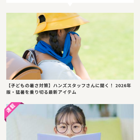
【子どもの暑さ対策】ハンズスタッフさんに聞く！ 2026年
版・猛暑を乗り切る最新アイテム