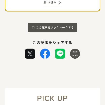
詳しく見る
この記事をブックマークする
この記事をシェアする
PICK UP