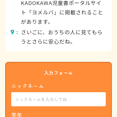
KADOKAWA児童書ポータルサイ
ト「ヨメルバ」に掲載されること
があります。
9
さいごに、おうちの人に見てもら
：
うとさらに安心だね。
入力フォーム
ニックネーム
学年