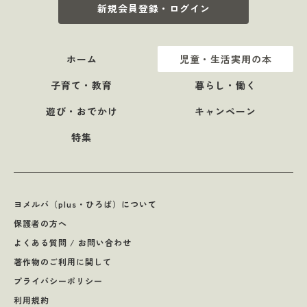
新規会員登録・ログイン
ホーム
児童・生活実用の本
子育て・教育
暮らし・働く
遊び・おでかけ
キャンペーン
特集
ヨメルバ（plus・ひろば）について
保護者の方へ
よくある質問 / お問い合わせ
著作物のご利用に関して
プライバシーポリシー
利用規約