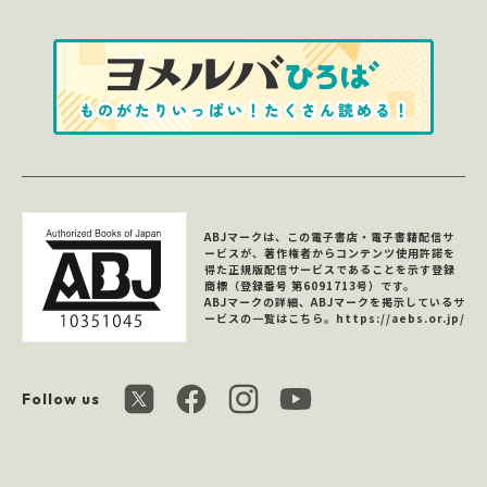
ABJマークは、この電子書店・電子書籍配信サ
ービスが、著作権者からコンテンツ使用許諾を
得た正規版配信サービスであることを示す登録
商標（登録番号 第6091713号）です。
ABJマークの詳細、ABJマークを掲示しているサ
ービスの一覧はこちら。
https://aebs.or.jp/
Follow us