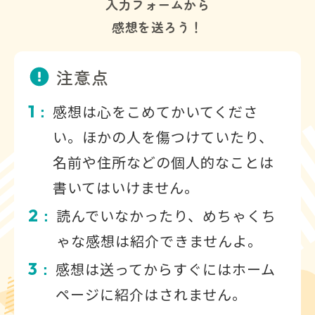
入力フォームから
感想を送ろう！
注意点
1
感想は心をこめてかいてくださ
：
い。ほかの人を傷つけていたり、
名前や住所などの個人的なことは
書いてはいけません。
2
読んでいなかったり、めちゃくち
：
ゃな感想は紹介できませんよ。
3
感想は送ってからすぐにはホーム
：
ページに紹介はされません。