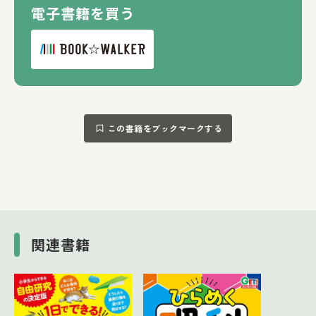
電子書籍を買う
この書籍をブックマークする
関連書籍