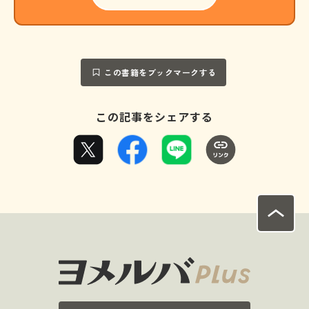
この書籍をブックマークする
この記事をシェアする