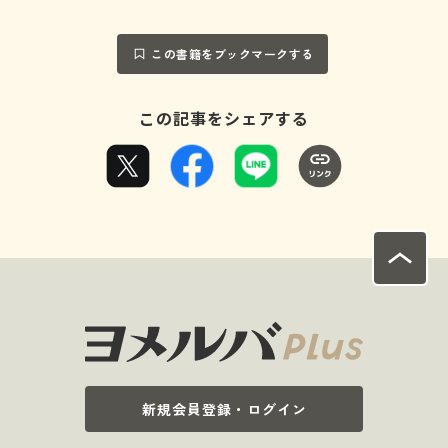
この書籍をブックマークする
この記事をシェアする
新規会員登録・ログイン