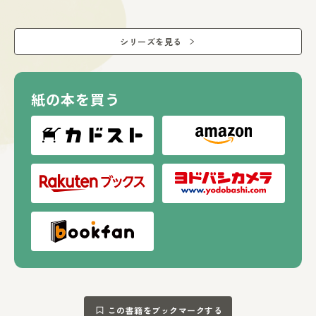
シリーズを見る
紙の本を買う
この書籍をブックマークする