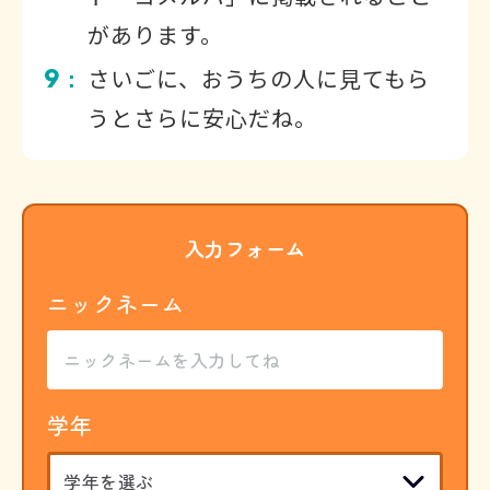
があります。
9
さいごに、おうちの人に見てもら
：
うとさらに安心だね。
入力フォーム
ニックネーム
学年