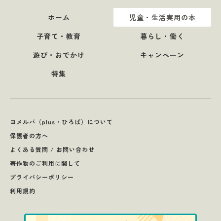
ホーム
児童・生活実用の本
子育て・教育
暮らし・働く
遊び・おでかけ
キャンペーン
特集
ヨメルバ（plus・ひろば）について
保護者の方へ
よくある質問 / お問い合わせ
著作物のご利用に関して
プライバシーポリシー
利用規約