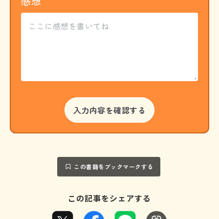
感想
この書籍をブックマークする
この記事をシェアする