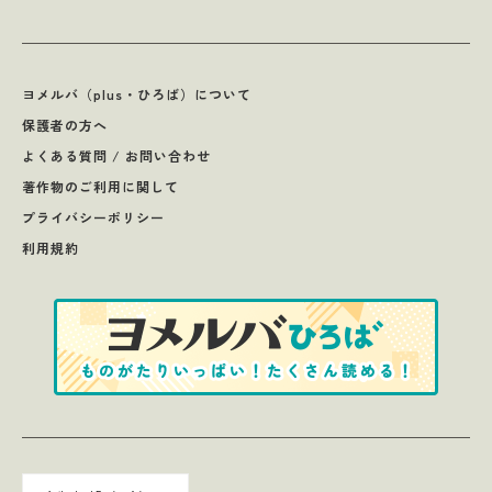
ヨメルバ（plus・ひろば）について
保護者の方へ
よくある質問 / お問い合わせ
著作物のご利用に関して
プライバシーポリシー
利用規約