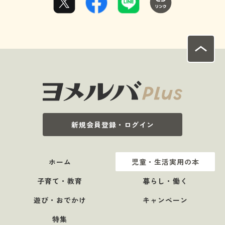
新規会員登録・ログイン
ホーム
児童・生活実用の本
子育て・教育
暮らし・働く
遊び・おでかけ
キャンペーン
特集