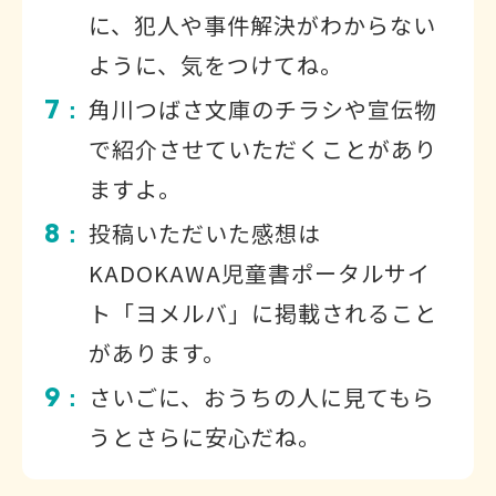
に、犯人や事件解決がわからない
ように、気をつけてね。
7
角川つばさ文庫のチラシや宣伝物
：
で紹介させていただくことがあり
ますよ。
8
投稿いただいた感想は
：
KADOKAWA児童書ポータルサイ
ト「ヨメルバ」に掲載されること
があります。
9
さいごに、おうちの人に見てもら
：
うとさらに安心だね。