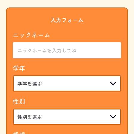
入力フォーム
ニックネーム
学年
性別