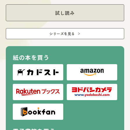
試し読み
シリーズを見る
紙の本を買う