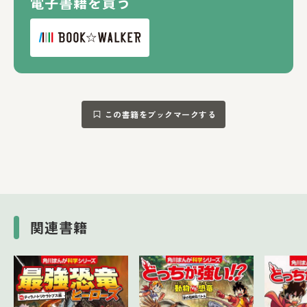
電子書籍を買う
この書籍をブックマークする
関連書籍