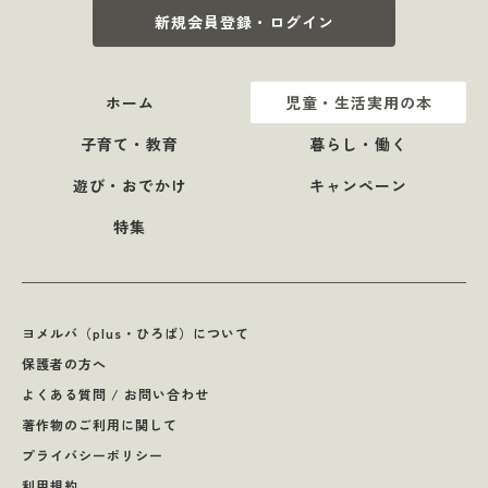
新規会員登録・ログイン
ホーム
児童・生活実用の本
子育て・教育
暮らし・働く
遊び・おでかけ
キャンペーン
特集
ヨメルバ（plus・ひろば）について
保護者の方へ
よくある質問 / お問い合わせ
著作物のご利用に関して
プライバシーポリシー
利用規約