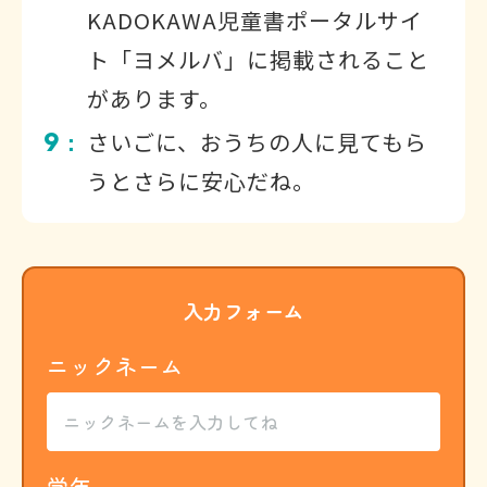
KADOKAWA児童書ポータルサイ
ト「ヨメルバ」に掲載されること
があります。
9
さいごに、おうちの人に見てもら
：
うとさらに安心だね。
入力フォーム
ニックネーム
学年