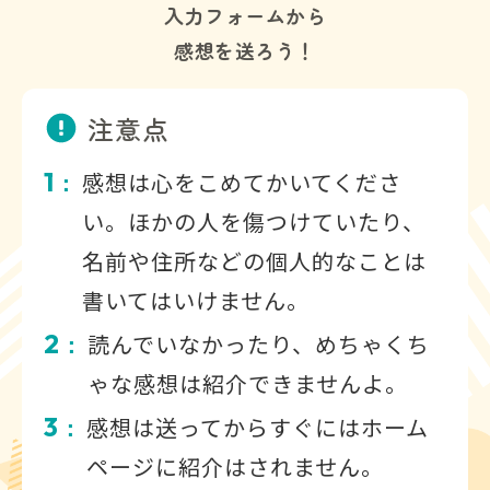
入力フォームから
感想を送ろう！
注意点
1
感想は心をこめてかいてくださ
：
い。ほかの人を傷つけていたり、
名前や住所などの個人的なことは
書いてはいけません。
2
読んでいなかったり、めちゃくち
：
ゃな感想は紹介できませんよ。
3
感想は送ってからすぐにはホーム
：
ページに紹介はされません。