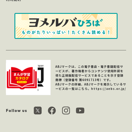
ABJマークは、この電子書店・電子書籍配信サ
ービスが、著作権者からコンテンツ使用許諾を
得た正規版配信サービスであることを示す登録
商標（登録番号 第6091713号）です。
ABJマークの詳細、ABJマークを掲示しているサ
ービスの一覧はこちら。
https://aebs.or.jp/
Follow us