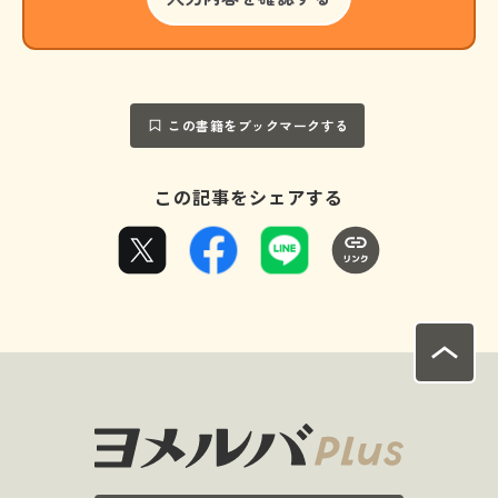
この書籍をブックマークする
この記事をシェアする