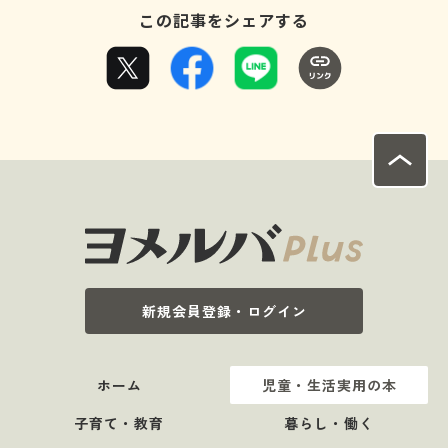
この記事をシェアする
新規会員登録・ログイン
ホーム
児童・生活実用の本
子育て・教育
暮らし・働く