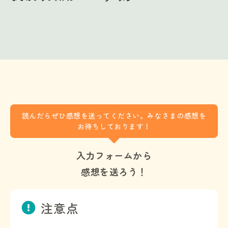
読んだらぜひ感想を送ってください。みなさまの感想を
お待ちしております！
入力フォームから
感想を送ろう！
注意点