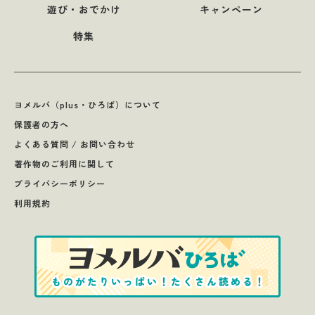
遊び・おでかけ
キャンペーン
特集
ヨメルバ（plus・ひろば）について
保護者の方へ
よくある質問 / お問い合わせ
著作物のご利用に関して
プライバシーポリシー
利用規約