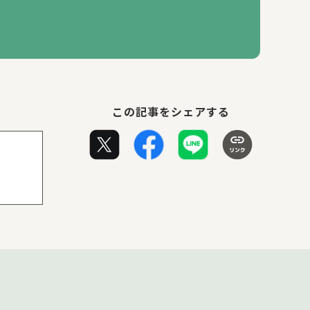
この記事をシェアする
ん・
くま