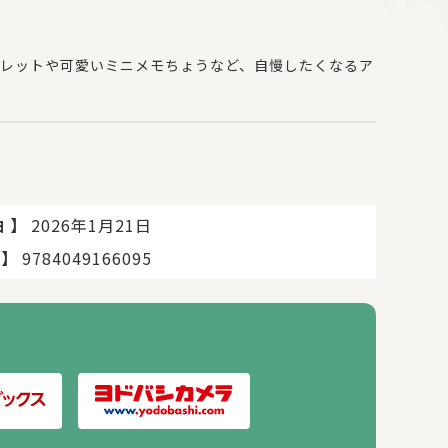
レットや可愛いミニメモちょうなど、自慢したくなるア
】
2026年1月21日
日
】
9784049166095