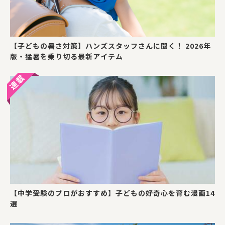
【子どもの暑さ対策】ハンズスタッフさんに聞く！ 2026年
版・猛暑を乗り切る最新アイテム
【中学受験のプロがおすすめ】子どもの好奇心を育む漫画14
選