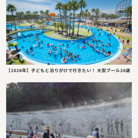
【2026年】子どもと泊りがけで行きたい！ 大型プール20選