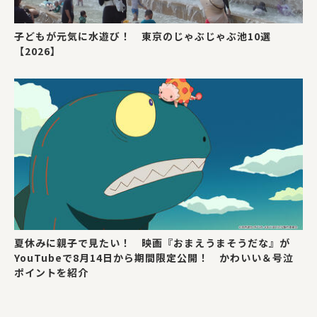
子どもが元気に水遊び！ 東京のじゃぶじゃぶ池10選
【2026】
夏休みに親子で見たい！ 映画『おまえうまそうだな』が
YouTubeで8月14日から期間限定公開！ かわいい＆号泣
ポイントを紹介