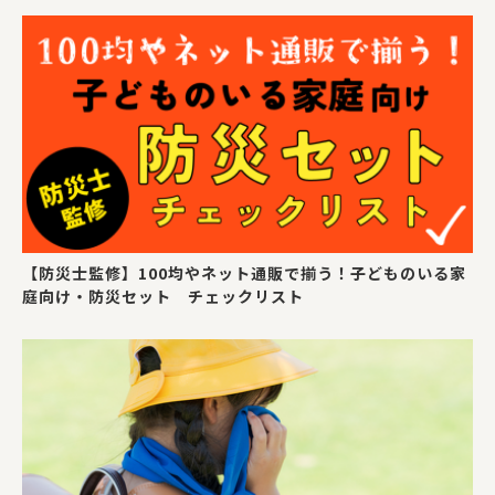
【防災士監修】100均やネット通販で揃う！子どものいる家
庭向け・防災セット チェックリスト