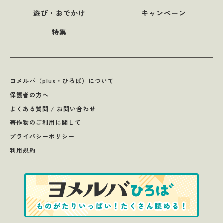
遊び・おでかけ
キャンペーン
特集
ヨメルバ（plus・ひろば）について
保護者の方へ
よくある質問 / お問い合わせ
著作物のご利用に関して
プライバシーポリシー
利用規約