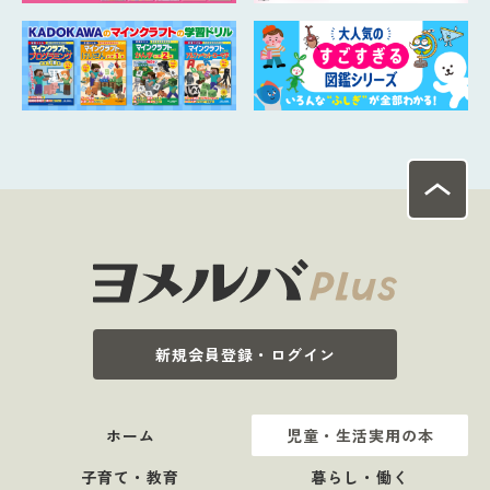
新規会員登録・ログイン
ホーム
児童・生活実用の本
子育て・教育
暮らし・働く