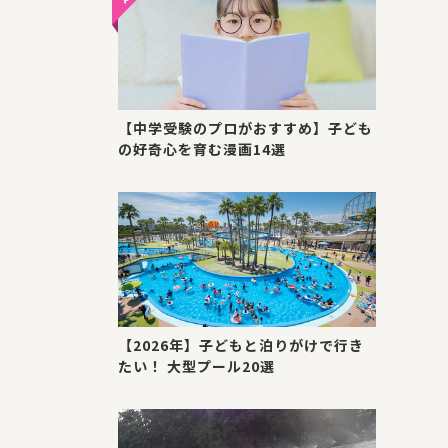
【中学受験のプロがおすすめ】子ども
の好奇心を育む漫画14選
【2026年】子どもと泊りがけで行き
たい！ 大型プール20選