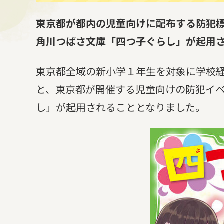
東京都が都内の児童向けに配布する防犯
角川つばさ文庫「四つ子ぐらし」が起用
東京都全域の新小学１年生を対象に学校
と、東京都が開催する児童向けの防犯イ
し」が起用されることとなりました。