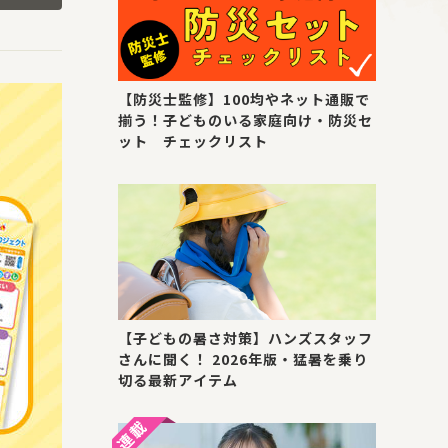
【防災士監修】100均やネット通販で
揃う！子どものいる家庭向け・防災セ
ット チェックリスト
【子どもの暑さ対策】ハンズスタッフ
さんに聞く！ 2026年版・猛暑を乗り
切る最新アイテム