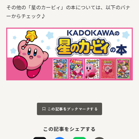
その他の「星のカービィ」の本については、以下のバナ
ーからチェック♪
この記事をブックマークする
この記事をシェアする