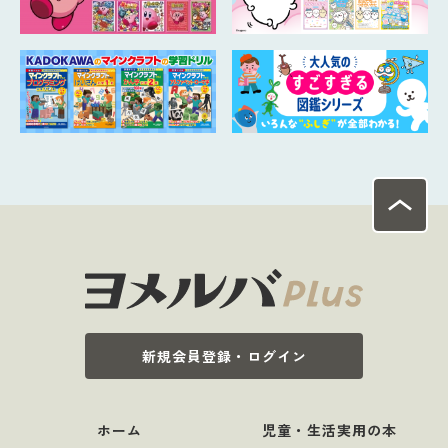
新規会員登録・ログイン
ホーム
児童・生活実用の本