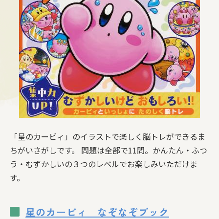
「星のカービィ」のイラストで楽しく脳トレができるま
ちがいさがしです。 問題は全部で11問。かんたん・ふつ
う・むずかしいの３つのレベルでお楽しみいただけま
す。
星のカービィ なぞなぞブック