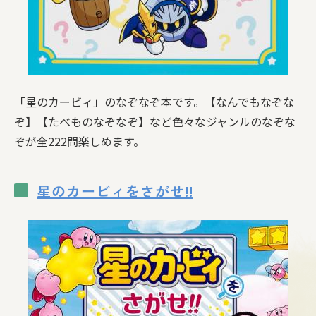
「星のカービィ」のなぞなぞ本です。【なんでもなぞな
ぞ】【たべものなぞなぞ】など色々なジャンルのなぞな
ぞが全222問楽しめます。
星のカービィをさがせ!!