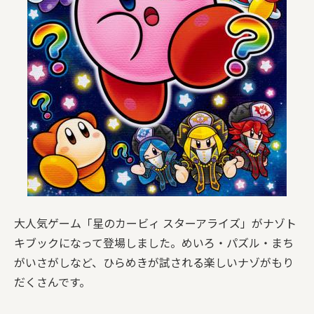
大人気ゲーム「星のカービィ スターアライズ」がナゾト
キブックになって登場しました。めいろ・パズル・まち
がいさがしなど、ひらめきが試される楽しいナゾがもり
だくさんです。