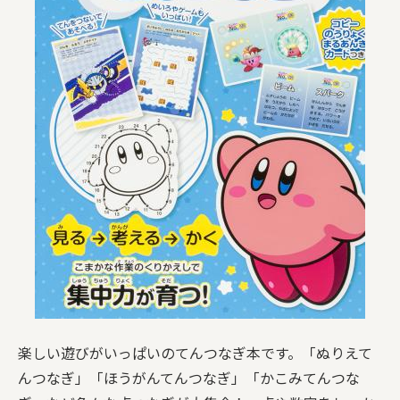
楽しい遊びがいっぱいのてんつなぎ本です。「ぬりえて
んつなぎ」「ほうがんてんつなぎ」「かこみてんつな