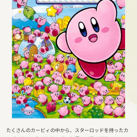
たくさんのカービィの中から、スターロッドを持ったカ