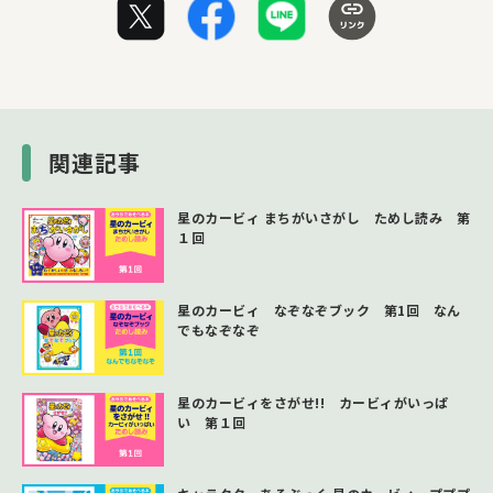
関連記事
星のカービィ まちがいさがし ためし読み 第
１回
星のカービィ なぞなぞブック 第1回 なん
でもなぞなぞ
星のカービィをさがせ!! カービィがいっぱ
い 第１回