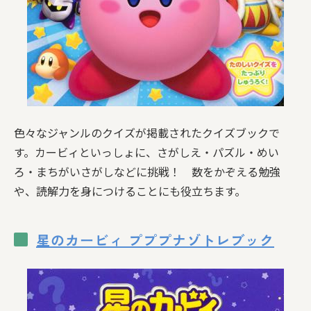
色々なジャンルのクイズが掲載されたクイズブックで
す。カービィといっしょに、さがしえ・パズル・めい
ろ・まちがいさがしなどに挑戦！ 数をかぞえる勉強
や、読解力を身につけることにも役立ちます。
星のカービィ プププナゾトレブック