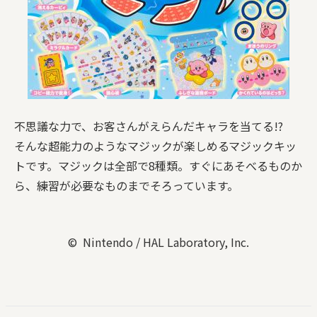
不思議な力で、お客さんがえらんだキャラを当てる!?
そんな超能力のようなマジックが楽しめるマジックキッ
トです。マジックは全部で8種類。すぐにあそべるものか
ら、練習が必要なものまでそろっています。
© Nintendo / HAL Laboratory, Inc.