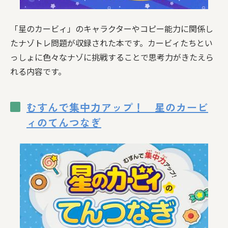
「星のカービィ」のキャラクターやコピー能力に関係し
たナゾトレ問題が収録された本です。カービィたちとい
っしょに色々なナゾに挑戦することで思考力がきたえら
れる内容です。
むすんで集中力アップ！ 星のカービ
ィのてんつなぎ