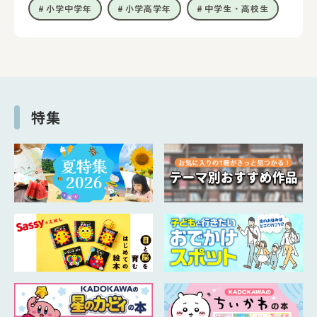
小学中学年
小学高学年
中学生・高校生
特集