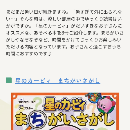
まだまだ暑い日が続きますね。「暑すぎて外に出られな
い…」そんな時は、涼しい部屋の中でゆっくり読書はい
かがですか。「星のカービィ」がだいすきなお子さんに
オススメな、あそべる本を8冊ご紹介します。まちがいさ
がしやなぞなぞなど、時間をかけてじっくりお楽しみい
ただける内容となっています。お子さんと過ごすおうち
時間におすすめです♪
星のカービィ まちがいさがし