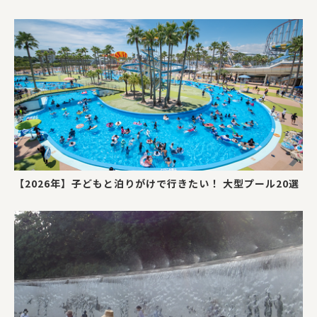
【2026年】子どもと泊りがけで行きたい！ 大型プール20選