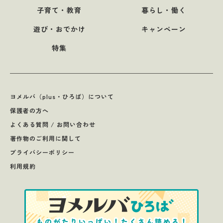
子育て・教育
暮らし・働く
遊び・おでかけ
キャンペーン
特集
ヨメルバ（plus・ひろば）について
保護者の方へ
よくある質問 / お問い合わせ
著作物のご利用に関して
プライバシーポリシー
利用規約