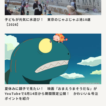
子どもが元気に水遊び！ 東京のじゃぶじゃぶ池10選
【2026】
夏休みに親子で見たい！ 映画『おまえうまそうだな』が
YouTubeで8月14日から期間限定公開！ かわいい＆号泣
ポイントを紹介