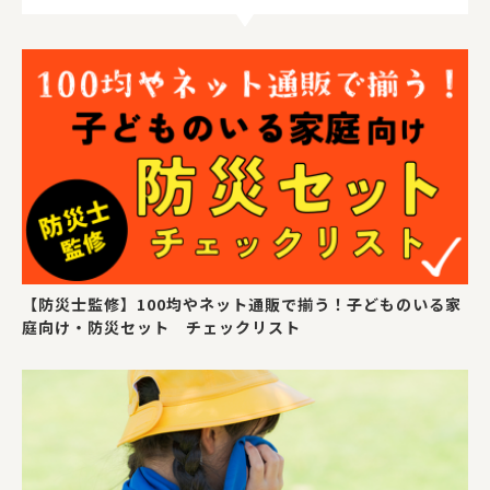
【防災士監修】100均やネット通販で揃う！子どものいる家
庭向け・防災セット チェックリスト