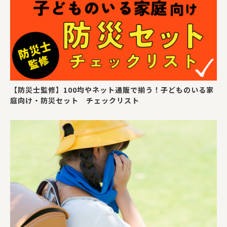
【防災士監修】100均やネット通販で揃う！子どものいる家
庭向け・防災セット チェックリスト