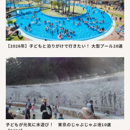
【2026年】子どもと泊りがけで行きたい！ 大型プール20選
子どもが元気に水遊び！ 東京のじゃぶじゃぶ池10選