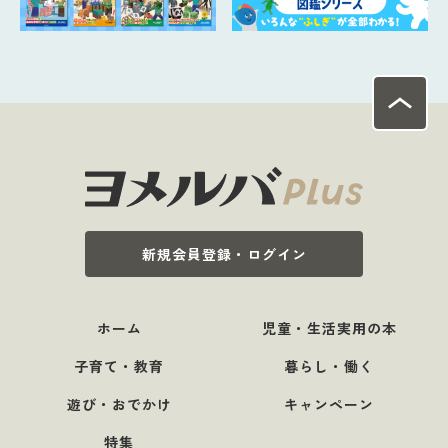
新規会員登録・ログイン
ホーム
児童・生活実用の本
子育て・教育
暮らし・働く
遊び・おでかけ
キャンペーン
特集