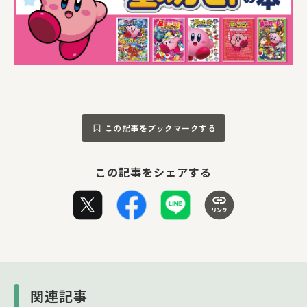
この記事をブックマークする
この記事をシェアする
関連記事