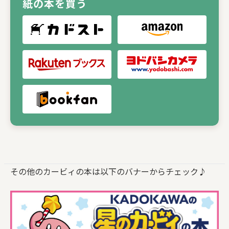
紙の本を買う
その他のカービィの本は以下のバナーからチェック♪