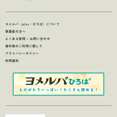
ヨメルバ（plus・ひろば）について
保護者の方へ
よくある質問 / お問い合わせ
著作物のご利用に関して
プライバシーポリシー
利用規約