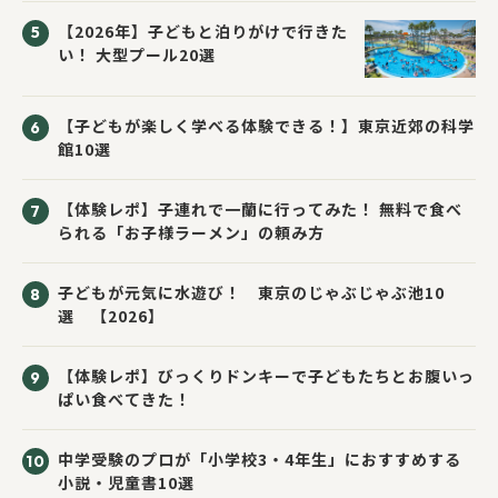
【2026年】子どもと泊りがけで行きた
い！ 大型プール20選
【子どもが楽しく学べる体験できる！】東京近郊の科学
館10選
【体験レポ】子連れで一蘭に行ってみた！ 無料で食べ
られる「お子様ラーメン」の頼み方
子どもが元気に水遊び！ 東京のじゃぶじゃぶ池10
選 【2026】
【体験レポ】びっくりドンキーで子どもたちとお腹いっ
ぱい食べてきた！
中学受験のプロが「小学校3・4年生」におすすめする
小説・児童書10選