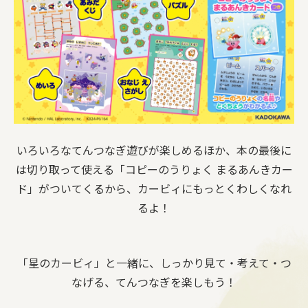
いろいろなてんつなぎ遊びが楽しめるほか、本の最後に
は切り取って使える「コピーのうりょく まるあんきカー
ド」がついてくるから、カービィにもっとくわしくなれ
るよ！
「星のカービィ」と一緒に、しっかり見て・考えて・つ
なげる、てんつなぎを楽しもう！