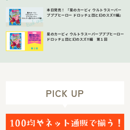
本日発売！ 『星のカービィ ウルトラスーパー
プププヒーロー ドロッチェ団と幻のスズ!!編』
星のカービィ ウルトラスーパープププヒーロー
ドロッチェ団と幻のスズ!!編 第１回
PICK UP