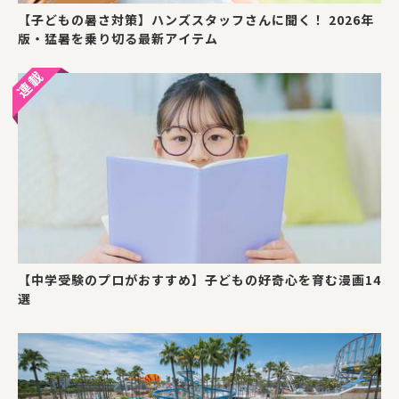
【子どもの暑さ対策】ハンズスタッフさんに聞く！ 2026年
版・猛暑を乗り切る最新アイテム
【中学受験のプロがおすすめ】子どもの好奇心を育む漫画14
選