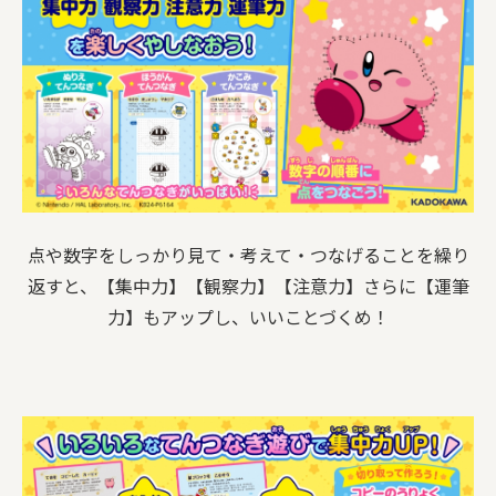
点や数字をしっかり見て・考えて・つなげることを繰り
返すと、【集中力】【観察力】【注意力】さらに【運筆
力】もアップし、いいことづくめ！