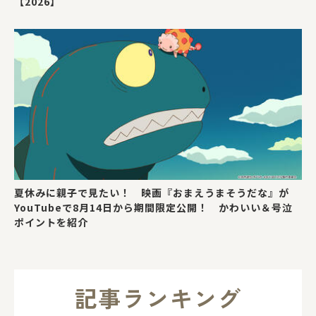
【2026】
夏休みに親子で見たい！ 映画『おまえうまそうだな』が
YouTubeで8月14日から期間限定公開！ かわいい＆号泣
ポイントを紹介
記事ランキング