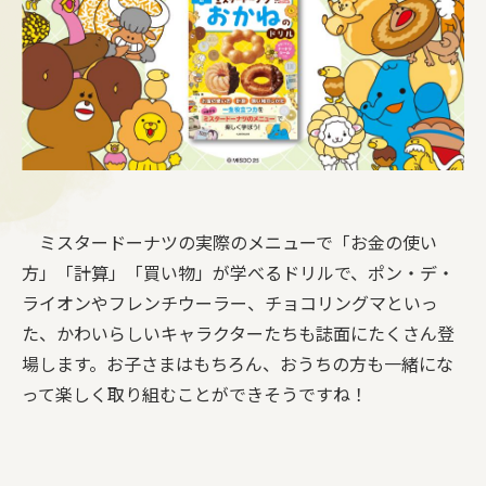
ミスタードーナツの実際のメニューで「お金の使い
方」「計算」「買い物」が学べるドリルで、ポン・デ・
ライオンやフレンチウーラー、チョコリングマといっ
た、かわいらしいキャラクターたちも誌面にたくさん登
場します。お子さまはもちろん、おうちの方も一緒にな
って楽しく取り組むことができそうですね！