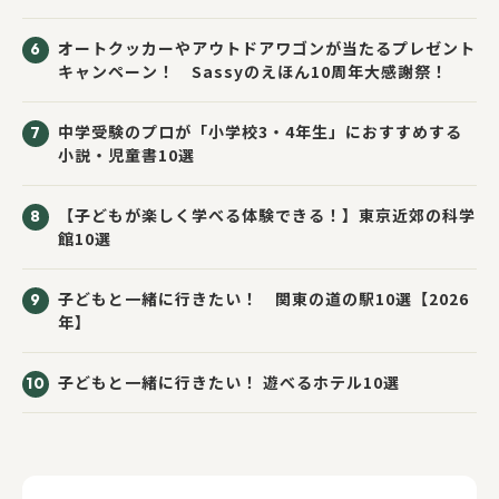
オートクッカーやアウトドアワゴンが当たるプレゼント
キャンペーン！ Sassyのえほん10周年大感謝祭！
中学受験のプロが「小学校3・4年生」におすすめする
小説・児童書10選
【子どもが楽しく学べる体験できる！】東京近郊の科学
館10選
子どもと一緒に行きたい！ 関東の道の駅10選【2026
年】
子どもと一緒に行きたい！ 遊べるホテル10選