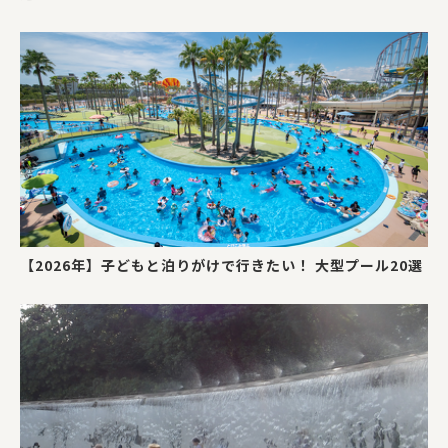
【2026年】子どもと泊りがけで行きたい！ 大型プール20選