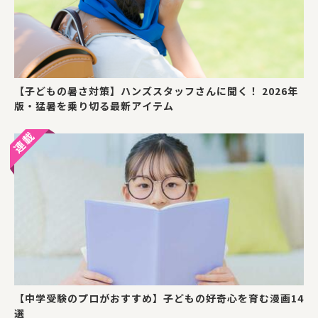
【子どもの暑さ対策】ハンズスタッフさんに聞く！ 2026年
版・猛暑を乗り切る最新アイテム
【中学受験のプロがおすすめ】子どもの好奇心を育む漫画14
選