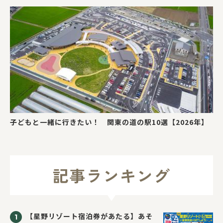
子どもと一緒に行きたい！ 関東の道の駅10選【2026年】
記事ランキング
【星野リゾート宿泊券があたる】あそ