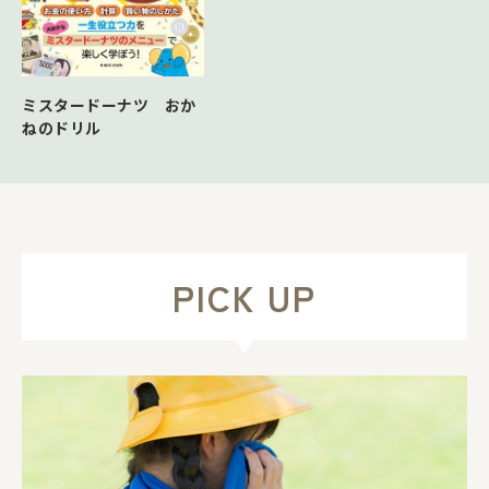
ミスタードーナツ おか
ねのドリル
PICK UP