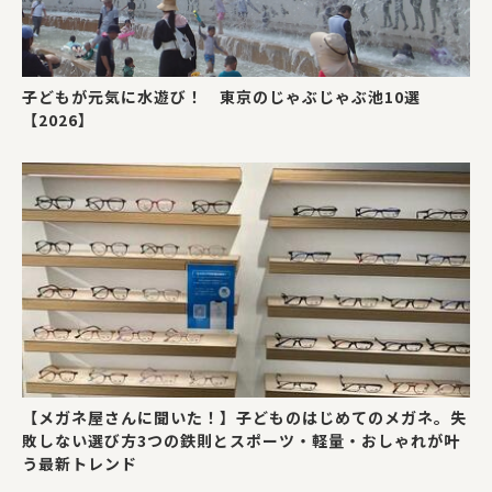
子どもが元気に水遊び！ 東京のじゃぶじゃぶ池10選
【2026】
【メガネ屋さんに聞いた！】子どものはじめてのメガネ。失
敗しない選び方3つの鉄則とスポーツ・軽量・おしゃれが叶
う最新トレンド