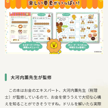
大河内薫先生が監修
この本はお金のエキスパート、大河内薫先生（税理
士）が監修しているので、お金を使ううえで大切な心構
えを知ることができそうですね。ドリルを解いたら実際