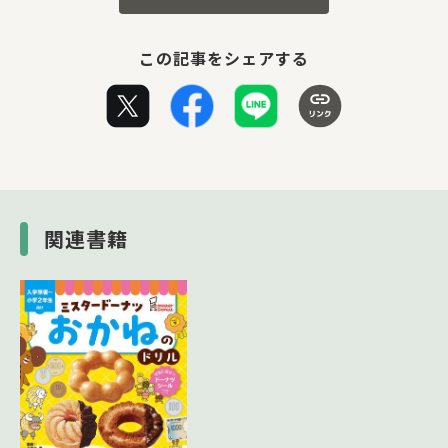
この記事をシェアする
関連書籍