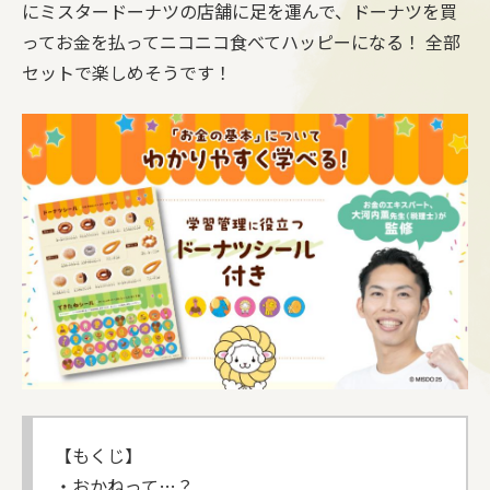
にミスタードーナツの店舗に足を運んで、ドーナツを買
ってお金を払ってニコニコ食べてハッピーになる！ 全部
セットで楽しめそうです！
【もくじ】
・おかねって…？