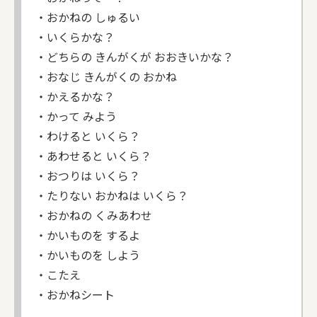
・おかねの しゅるい
・いくらかな？
・どちらの きんがくが おおきいかな？
・おなじ きんがくの おかね
・かえるかな？
・かって みよう
・わけると いくら？
・あわせると いくら？
・おつりは いくら？
・たりない おかねは いくら？
・おかねの くみあわせ
・かいものを するよ
・かいものを しよう
・こたえ
・おかねシート