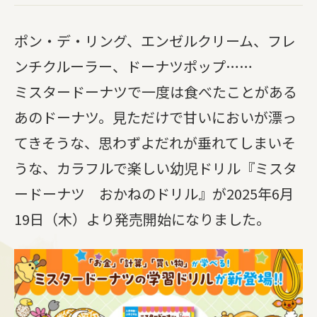
ポン・デ・リング、エンゼルクリーム、フレ
ンチクルーラー、ドーナツポップ……
ミスタードーナツで一度は食べたことがある
あのドーナツ。見ただけで甘いにおいが漂っ
てきそうな、思わずよだれが垂れてしまいそ
うな、カラフルで楽しい幼児ドリル『ミスタ
ードーナツ おかねのドリル』が
2025
年
6
月
19
日（木）より発売開始になりました。