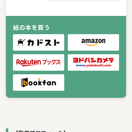
紙の本を買う