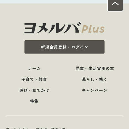
新規会員登録・ログイン
ホーム
児童・生活実用の本
子育て・教育
暮らし・働く
遊び・おでかけ
キャンペーン
特集