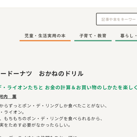
児童・生活実用の本
子育て・教育
暮らし
タードーナツ おかねのドリル
デ・ライオンたちと お金の計算＆お買い物のしかたを楽し
河内 薫
からずっとポン・デ・リングしか食べたことがない、
・ライオン。
、もちもちのポン・デ・リングを食べられるから、
実をためす必要がなかったらしい。