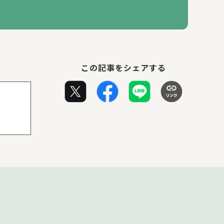
この記事をシェアする