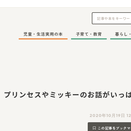
児童・生活実用の本
子育て・教育
暮らし
 プリンセスやミッキーのお話がいっ
2020年10月19日 1
この記事をブックマ