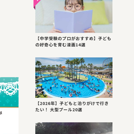
【中学受験のプロがおすすめ】子ども
の好奇心を育む漫画14選
【2026年】子どもと泊りがけで行き
たい！ 大型プール20選