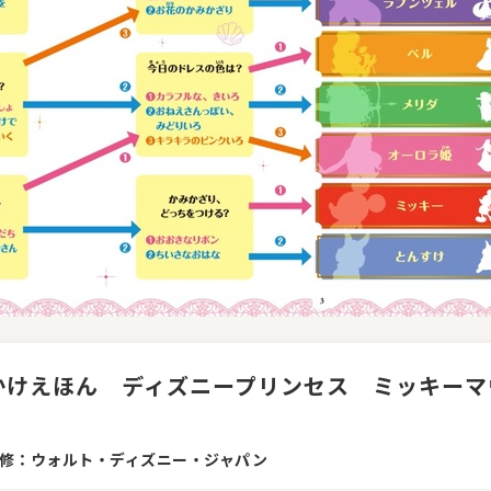
かけえほん ディズニープリンセス ミッキーマ
修：ウォルト・ディズニー・ジャパン