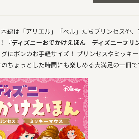
。本編は「アリエル」「ベル」たちプリンセスや、
！
『ディズニーおでかけえほん ディズニープリ
グにポンのお手軽サイズ！ プリンセスやミッキ
けのちょっとした時間にも楽しめる大満足の一冊で