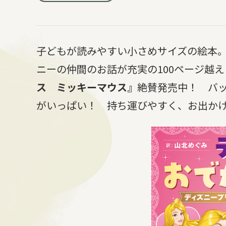
子どもが読みやすい小さめサイズの絵本
ニーの仲間のお話が充実の100ページ越え
ス ミッキーマウス』
絶賛発売中！ バッ
がいっぱい！ 持ち運びやすく、お出か