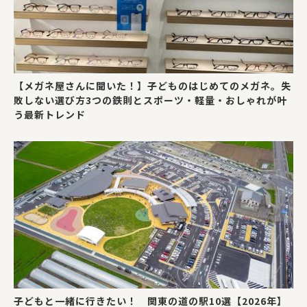
【メガネ屋さんに聞いた！】子どものはじめてのメガネ。失
敗しない選び方3つの鉄則とスポーツ・軽量・おしゃれが叶
う最新トレンド
子どもと一緒に行きたい！ 関東の道の駅10選【2026年】