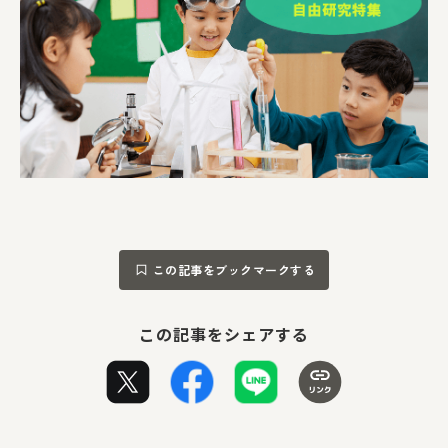
この記事をブックマークする
この記事をシェアする