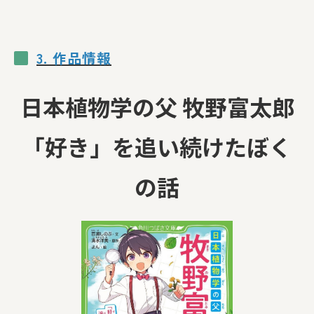
3. 作品情報
日本植物学の父 牧野富太郎
「好き」を追い続けたぼく
の話