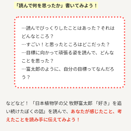
「読んで何を思ったか」書いてみよう！
…読んでびっくりしたことはあった？それは
どんなところ？
…すごい！と思ったところはどこだった？
…目標に向かって頑張る姿を読んで、どんな
ことを思った？
…富太郎のように、自分の目標ってなんだろ
う？
などなど！ 「日本植物学の父 牧野富太郎 「好き」を追
い続けたぼくの話」を読んで、
あなたが感じたこと、考
えたことを読み手に伝えてみよう！