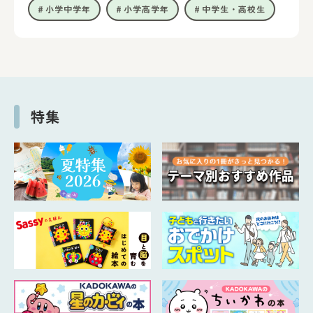
小学中学年
小学高学年
中学生・高校生
特集