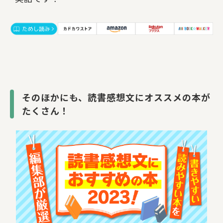
そのほかにも、読書感想文にオススメの本が
たくさん！