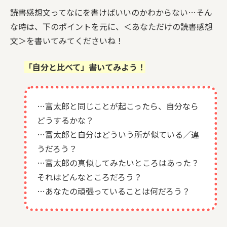
読書感想文ってなにを書けばいいのかわからない…そん
な時は、下のポイントを元に、＜あなただけの読書感想
文＞を書いてみてくださいね！
「自分と比べて」書いてみよう！
…富太郎と同じことが起こったら、自分なら
どうするかな？
…富太郎と自分はどういう所が似ている／違
うだろう？
…富太郎の真似してみたいところはあった？
それはどんなところだろう？
…あなたの頑張っていることは何だろう？