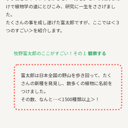
けで植物学の道にとびこみ、研究に一生をささげまし
た。
たくさんの事を成し遂げた富太郎ですが、ここでは＜３
つのすごい＞を紹介します。
牧野富太郎のここがすごい！その１
観察する
富太郎は日本全国の野山を歩き回って、たく
さんの新種を発見し、数多くの植物に名前を
つけました。
その数、なんと…＜1500種類以上＞！