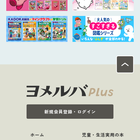
新規会員登録・ログイン
ホーム
児童・生活実用の本