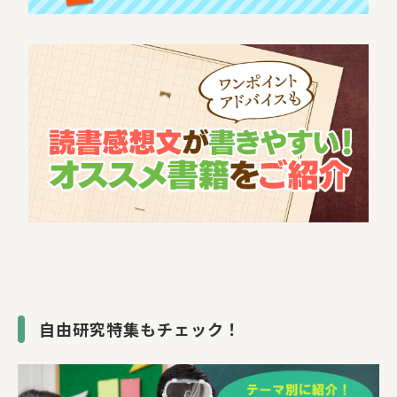
自由研究特集もチェック！