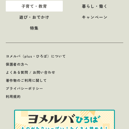
子育て・教育
暮らし・働く
遊び・おでかけ
キャンペーン
特集
ヨメルバ（plus・ひろば）について
保護者の方へ
よくある質問 / お問い合わせ
著作物のご利用に関して
プライバシーポリシー
利用規約