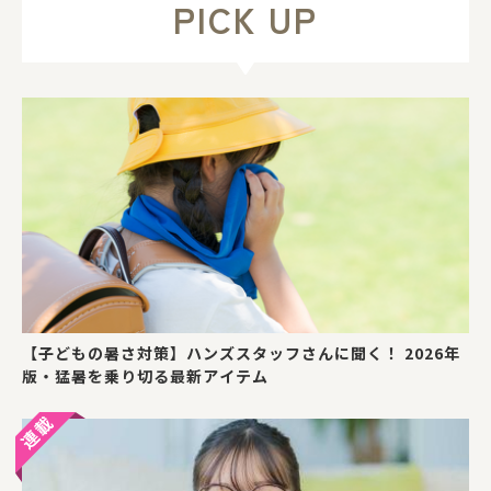
PICK UP
【子どもの暑さ対策】ハンズスタッフさんに聞く！ 2026年
版・猛暑を乗り切る最新アイテム