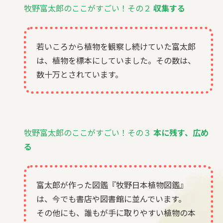
牧野富太郎のここがすごい！その２
収集する
若いころから植物を観察し続けていた富太郎
は、植物を標本にしていました。その数は、
数十万とされています。
牧野富太郎のここがすごい！その３
本に残す、広め
る
富太郎が作った図鑑『牧野日本植物図鑑』
は、今でも書店や図書館に並んでいます。
その他にも、誰もが手に取りやすい植物の本