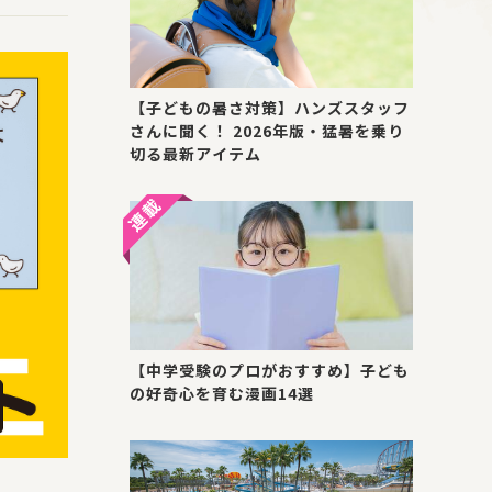
【子どもの暑さ対策】ハンズスタッフ
さんに聞く！ 2026年版・猛暑を乗り
切る最新アイテム
【中学受験のプロがおすすめ】子ども
の好奇心を育む漫画14選