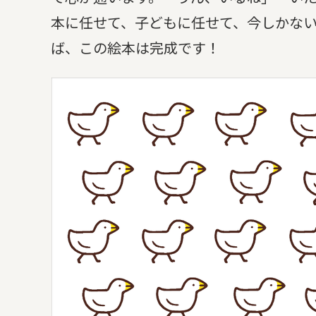
本に任せて、子どもに任せて、今しかな
ば、この絵本は完成です！