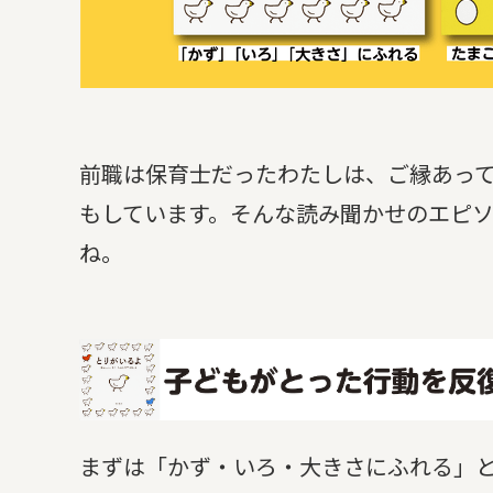
前職は保育士だったわたしは、ご縁あっ
もしています。そんな読み聞かせのエピ
ね。
まずは「かず・いろ・大きさにふれる」と