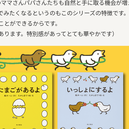
のママさんパパさんたちも自然と手に取る機会が増
でみたくなるというのもこのシリーズの特徴です
ことができるからです。
あります。特別感があってとても華やかです）