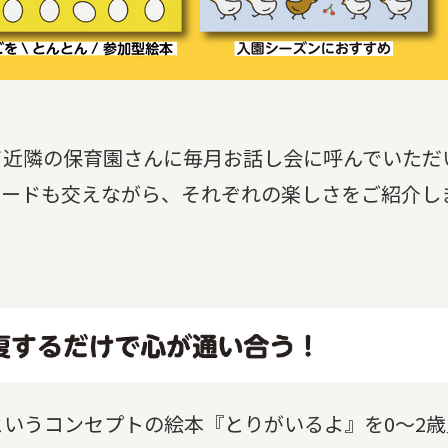
て近隣の保育園さんに毎月お話し会に呼んでいただ
ソードも交えながら、それぞれの楽しさをご紹介し
いうコンセプトの絵本『とりがいるよ』を0～2歳