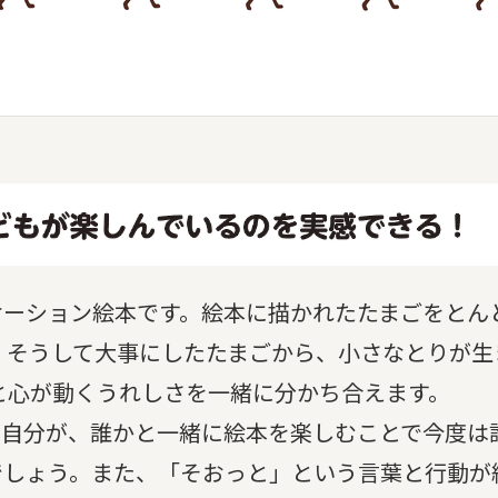
ケーション絵本です。絵本に描かれたたまごをとん
。そうして大事にしたたまごから、小さなとりが生
と心が動くうれしさを一緒に分かち合えます。
る自分が、誰かと一緒に絵本を楽しむことで今度は
でしょう。また、「そおっと」という言葉と行動が