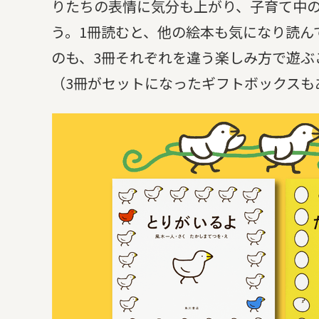
りたちの表情に気分も上がり、子育て中
う。1冊読むと、他の絵本も気になり読ん
のも、3冊それぞれを違う楽しみ方で遊ぶ
（3冊がセットになったギフトボックスも