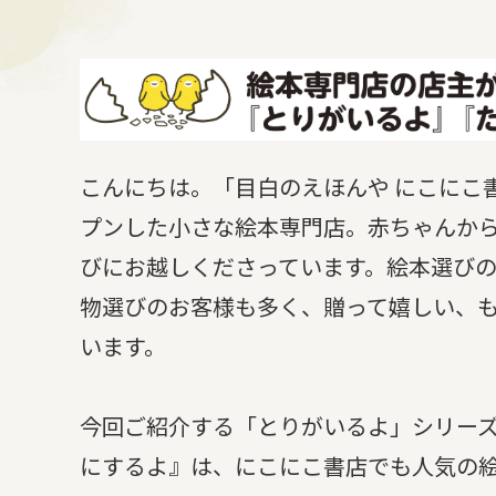
こんにちは。「目白のえほんや にこにこ
プンした小さな絵本専門店。赤ちゃんか
びにお越しくださっています。絵本選び
物選びのお客様も多く、贈って嬉しい、
います。
今回ご紹介する「とりがいるよ」シリーズ
にするよ』は、にこにこ書店でも人気の