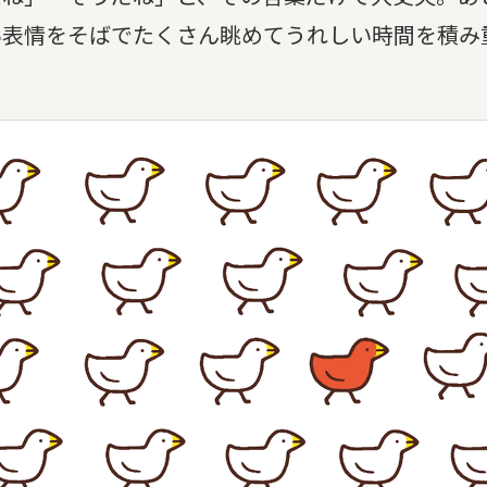
い表情をそばでたくさん眺めてうれしい時間を積み