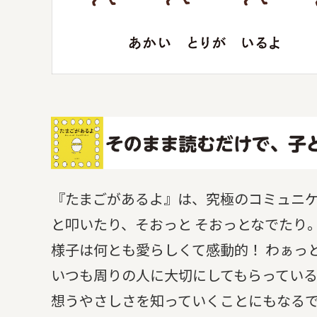
『たまごがあるよ』は、究極のコミュニ
と叩いたり、そおっと そおっとなでたり
様子は何とも愛らしくて感動的！ わぁっ
いつも周りの人に大切にしてもらってい
想うやさしさを知っていくことにもなる