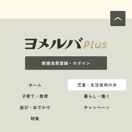
新規会員登録・ログイン
ホーム
児童・生活実用の本
子育て・教育
暮らし・働く
遊び・おでかけ
キャンペーン
特集