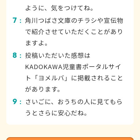
ように、気をつけてね。
7
角川つばさ文庫のチラシや宣伝物
：
で紹介させていただくことがあり
ますよ。
8
投稿いただいた感想は
：
KADOKAWA児童書ポータルサイ
ト「ヨメルバ」に掲載されること
があります。
9
さいごに、おうちの人に見てもら
：
うとさらに安心だね。