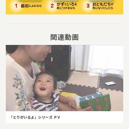
関連動画
「とりがいるよ」シリーズ ＰＶ