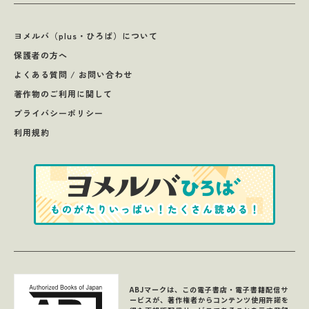
ヨメルバ（plus・ひろば）について
保護者の方へ
よくある質問 / お問い合わせ
著作物のご利用に関して
プライバシーポリシー
利用規約
ABJマークは、この電子書店・電子書籍配信サ
ービスが、著作権者からコンテンツ使用許諾を