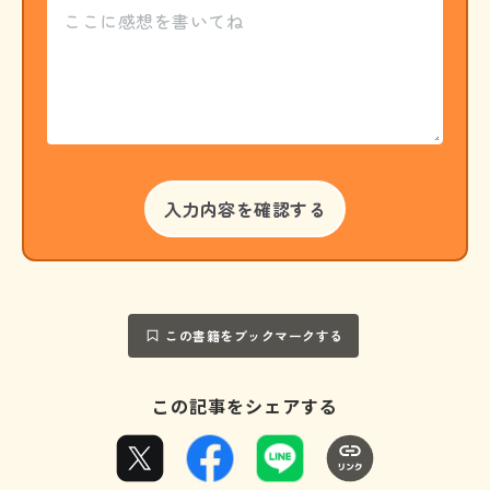
この書籍をブックマークする
この記事をシェアする