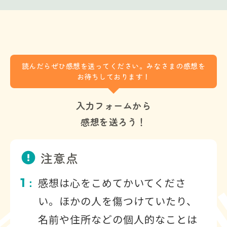
読んだらぜひ感想を送ってください。みなさまの感想を
お待ちしております！
入力フォームから
感想を送ろう！
注意点
1
感想は心をこめてかいてくださ
：
い。ほかの人を傷つけていたり、
名前や住所などの個人的なことは