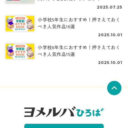
2025.07.25
小学校5年生におすすめ！押さえておく
べき人気作品16選
2025.10.01
小学校6年生におすすめ！押さえておく
べき人気作品15選
2025.10.01