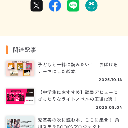
関連記事
子どもと一緒に読みたい！ おばけを
テーマにした絵本
2025.10.14
【中学生におすすめ】読書デビューに
ぴったりなライトノベルの王道12選！
2025.08.04
児童書の次に読む本、ここに集合！ 角
川ステラBOOKSプロジェクト