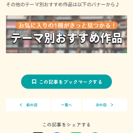
その他のテーマ別おすすめ作品は以下のバナーから♪
この記事をブックマークする
前の回
一覧へ
次の回
この記事をシェアする