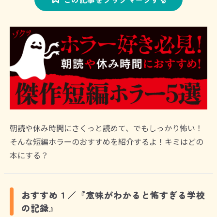
朝読や休み時間にさくっと読めて、でもしっかり怖い！
そんな短編ホラーのおすすめを紹介するよ！キミはどの
本にする？
おすすめ１／『意味がわかると怖すぎる学校
の記録』