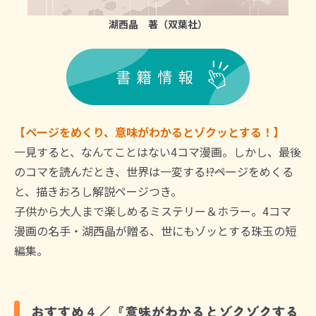
湖西晶 著（双葉社）
【ページをめくり、意味がわかるとゾクッとする！】
一見すると、なんてことはない4コマ漫画。しかし、最後
のコマを読んだとき、世界は一変する――!?ページをめくる
と、描きおろし解説ページつき。
子供から大人まで楽しめるミステリー＆ホラー。4コマ
漫画の名手・湖西晶が贈る、世にもゾッとする珠玉の短
編集。
おすすめ４／『意味がわかるとゾクゾクする