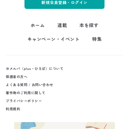
新規会員登録・ログイン
ホーム
連載
本を探す
キャンペーン・イベント
特集
ヨメルバ（plus・ひろば）について
保護者の方へ
よくある質問 / お問い合わせ
著作物のご利用に関して
プライバシーポリシー
利用規約