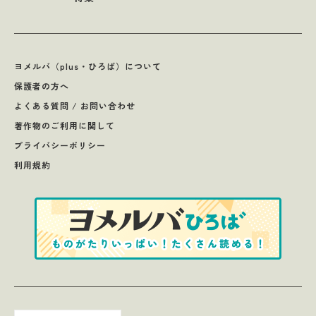
ヨメルバ（plus・ひろば）について
保護者の方へ
よくある質問 / お問い合わせ
著作物のご利用に関して
プライバシーポリシー
利用規約