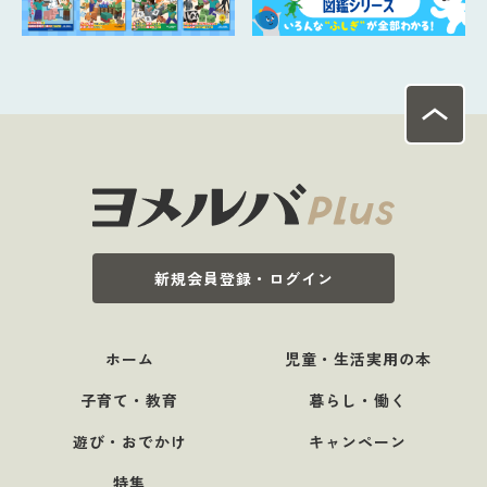
新規会員登録・ログイン
ホーム
児童・生活実用の本
子育て・教育
暮らし・働く
遊び・おでかけ
キャンペーン
特集