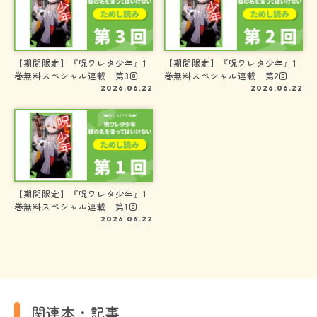
【期間限定】『呪ワレタ少年』1
【期間限定】『呪ワレタ少年』1
巻無料スペシャル連載 第3回
巻無料スペシャル連載 第2回
2026.06.22
2026.06.22
【期間限定】『呪ワレタ少年』1
巻無料スペシャル連載 第1回
2026.06.22
関連本・記事