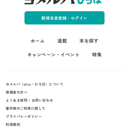
新規会員登録・ログイン
ホーム
連載
本を探す
キャンペーン・イベント
特集
ヨメルバ（plus・ひろば）について
保護者の方へ
よくある質問 / お問い合わせ
著作物のご利用に関して
プライバシーポリシー
利用規約